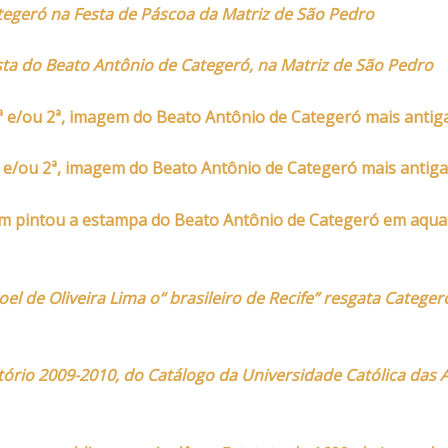
egeró na Festa de Páscoa da Matriz de São Pedro
ta do Beato Antônio de Categeró, na Matriz de São Pedro
 e/ou 2ª, imagem do Beato Antônio de Categeró mais antiga
 e/ou 2ª, imagem do Beato Antônio de Categeró mais antiga,
 pintou a estampa do Beato Antônio de Categeró em aqua
l de Oliveira Lima o“ brasileiro de Recife” resgata Categer
tório 2009-2010, do Catálogo da Universidade Católica das 