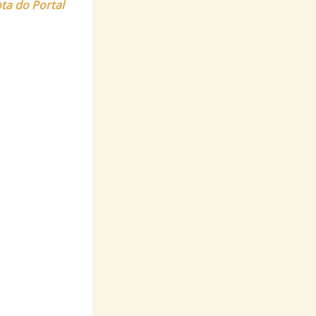
ota do Portal