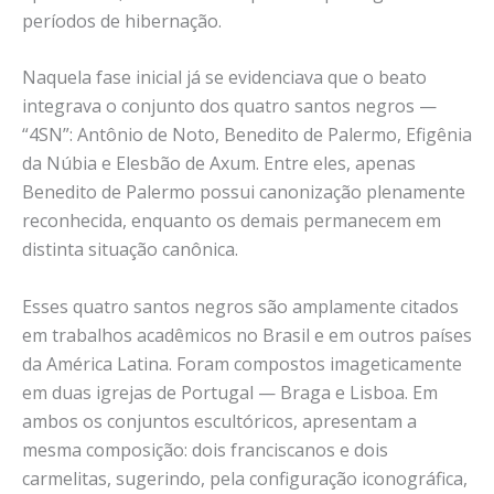
períodos de hibernação.
Naquela fase inicial já se evidenciava que o beato
integrava o conjunto dos quatro santos negros —
“4SN”: Antônio de Noto, Benedito de Palermo, Efigênia
da Núbia e Elesbão de Axum. Entre eles, apenas
Benedito de Palermo possui canonização plenamente
reconhecida, enquanto os demais permanecem em
distinta situação canônica.
Esses quatro santos negros são amplamente citados
em trabalhos acadêmicos no Brasil e em outros países
da América Latina. Foram compostos imageticamente
em duas igrejas de Portugal — Braga e Lisboa. Em
ambos os conjuntos escultóricos, apresentam a
mesma composição: dois franciscanos e dois
carmelitas, sugerindo, pela configuração iconográfica,