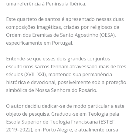
uma referência à Península Ibérica.
Este quarteto de santos é apresentado nessas duas
composições imagéticas, criadas por religiosos da
Ordem dos Eremitas de Santo Agostinho (OESA),
especificamente em Portugal.
Entende-se que esses dois grandes conjuntos
escultóricos sacros tenham atravessado mais de três
séculos (XVII–XXI), mantendo sua permanência
histórica e devocional, possivelmente sob a proteção
simbólica de Nossa Senhora do Rosário.
O autor decidiu dedicar-se de modo particular a este
objeto de pesquisa. Graduou-se em Teologia pela
Escola Superior de Teologia Franciscana (ESTEF,
2019–2022), em Porto Alegre, e atualmente cursa