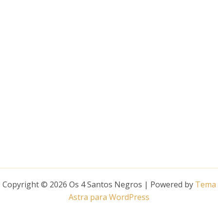
Copyright © 2026 Os 4 Santos Negros | Powered by
Tema
Astra para WordPress