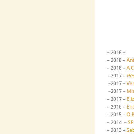
– 2018 –
– 2018 –
Ant
– 2018 –
A C
–
2017
–
Ped
–
2017
–
Ver
–
2017
–
Mis
– 2017 –
Eli
– 2016 –
Ent
– 2015 –
O B
– 2014 –
SP
– 2013 –
Seb