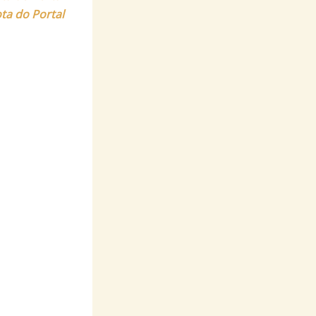
ota do Portal