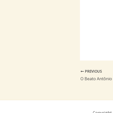
PREVIOUS
Copyright