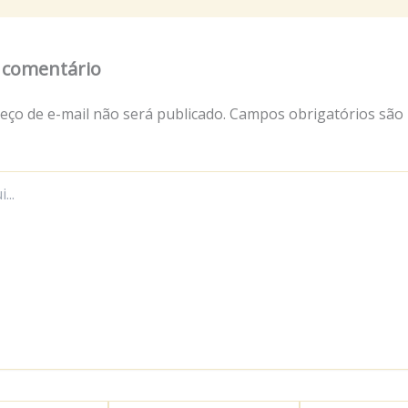
 comentário
eço de e-mail não será publicado.
Campos obrigatórios são