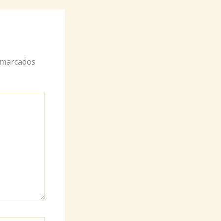
 marcados