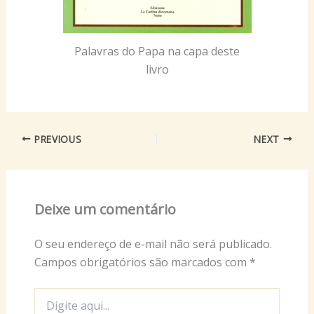
Palavras do Papa na capa deste
livro
PREVIOUS
NEXT
Deixe um comentário
O seu endereço de e-mail não será publicado.
Campos obrigatórios são marcados com
*
Digite
aqui...