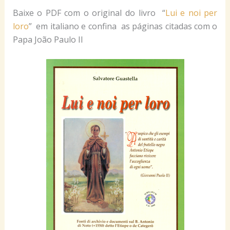
Baixe o PDF com o original do livro “
Lui e noi per
loro
” em italiano e confina as páginas citadas com o
Papa João Paulo II