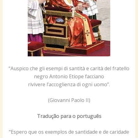
“Auspico che gli esempi di santità e carità del fratello
negro Antonio Etiope facciano
rivivere l’accoglienza di ogni uomo”.
(Giovanni Paolo II)
Tradução para o português
“Espero que os exemplos de santidade e de caridade