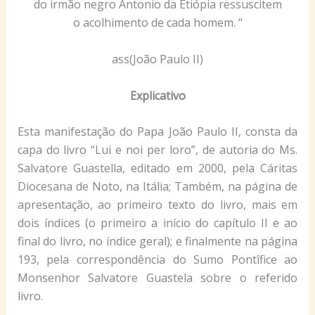
do irmão negro Antonio da Etiópia ressuscitem
o acolhimento de cada homem. “
ass(João Paulo II)
Explicativo
Esta manifestação do Papa João Paulo II, consta da
capa do livro “Lui e noi per loro”, de autoria do Ms.
Salvatore Guastella, editado em 2000, pela Cáritas
Diocesana de Noto, na Itália; Também, na página de
apresentação, ao primeiro texto do livro, mais em
dois índices (o primeiro a início do capítulo II e ao
final do livro, no índice geral); e finalmente na página
193, pela correspondência do Sumo Pontîfice ao
Monsenhor Salvatore Guastela sobre o referido
livro.