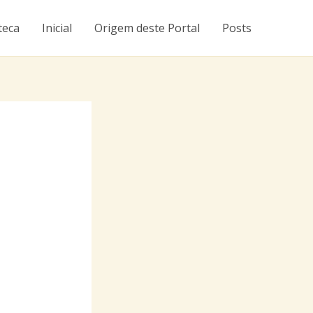
teca
Inicial
Origem deste Portal
Posts