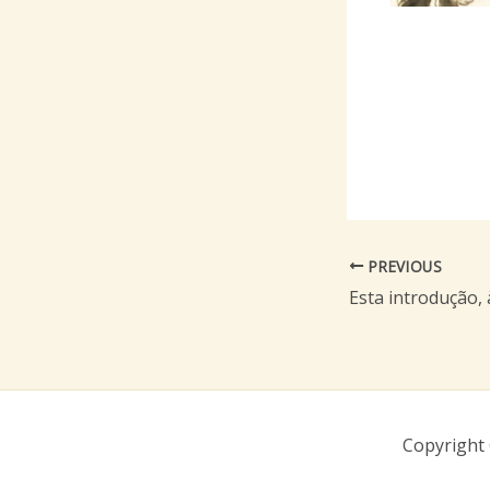
PREVIOUS
Copyright