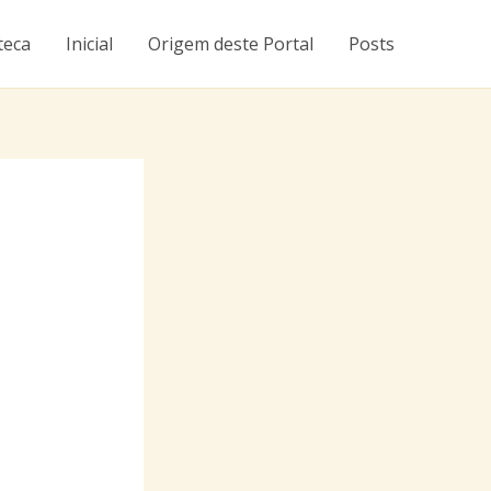
teca
Inicial
Origem deste Portal
Posts