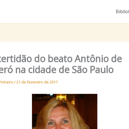
Biblio
ertidão do beato Antônio de
eró na cidade de São Paulo
Pinheiro
/
21 de fevereiro de 2017