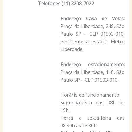
Telefones (11) 3208-7022
Endereço Casa de Velas:
Praça da Liberdade, 248, São
Paulo SP – CEP 01503-010,
em frente a estação Metro
Liberdade.
Endereço estacionamento:
Praça da Liberdade, 118, São
Paulo SP – CEP 01503-010.
Horário de funcionamento
Segunda-feira das 08h às
19h.
Terça a sexta-feira das
08:30h às 18:30h.