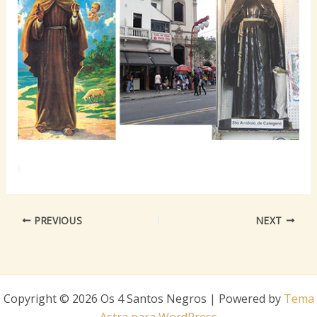
PREVIOUS
NEXT
Copyright © 2026 Os 4 Santos Negros | Powered by
Tema