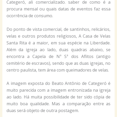
Categeró, ali comercializado. saber de como é a
procura mensal ou quais datas de eventos faz essa
ocorrência de consumo.
Do ponto de vista comercial, de santinhos, relicários,
velas e outros produtos religiosos, A Casa de Velas
Santa Rita é a maior, em sua espécie na Liberdade.
Além da igreja ao lado, duas quadras abaixo, se
encontra a Capela de Nª Sª dos Aflitos (antigo
cemitério de escravos), sendo que as duas igrejas, no
centro paulista, tem área com queimadores de velas.
A imagem exposta do Beato Antônio de Categeró é
muito parecida com a imagem entronizada na igreja
ao lado. Há muita possibilidade de ter sido cópia de
muito boa qualidade. Mas a comparação entre as
duas será objeto de outra postagem.