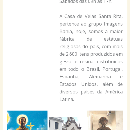
Sábados das 09h às 17h.
A Casa de Velas Santa Rita,
pertence ao grupo Imagens
Bahia, hoje, somos a maior
fábrica de estátuas
religiosas do país, com mais
de 2.600 itens produzidos em
gesso e resina, distribuídos
em todo o Brasil, Portugal,
Espanha, Alemanha e
Estados Unidos, além de
diversos países da América
Latina.