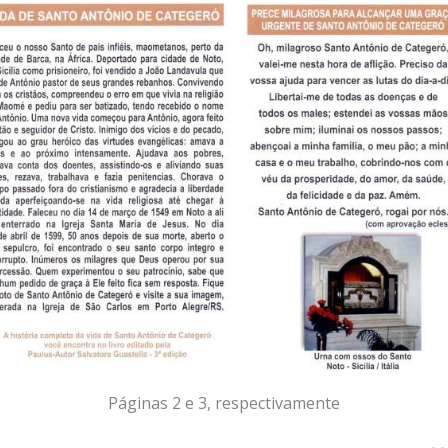
Páginas 2 e 3, respectivamente