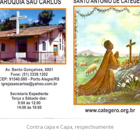
Contra capa e Capa, respectivamente