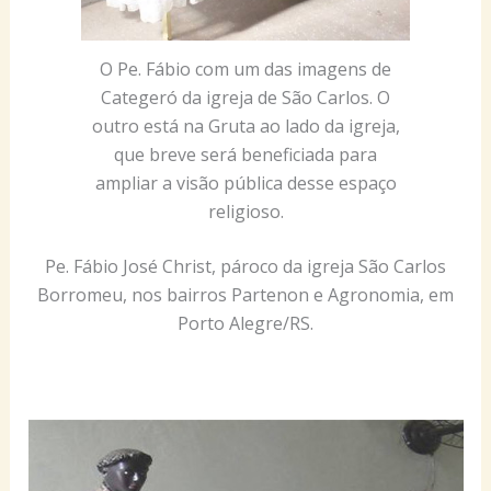
O Pe. Fábio com um das imagens de
Categeró da igreja de São Carlos. O
outro está na Gruta ao lado da igreja,
que breve será beneficiada para
ampliar a visão pública desse espaço
religioso.
Pe. Fábio José Christ, pároco da igreja São Carlos
Borromeu, nos bairros Partenon e Agronomia, em
Porto Alegre/RS.