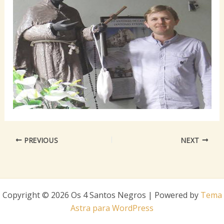
PREVIOUS
NEXT
Copyright © 2026 Os 4 Santos Negros | Powered by
Tema
Astra para WordPress