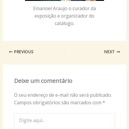
Emanoel Araujo o curador da
exposição e organizador do
catálogo.
PREVIOUS
NEXT
Deixe um comentário
O seu endereço de e-mail não será publicado.
Campos obrigatórios são marcados com
*
Digite
aqui...