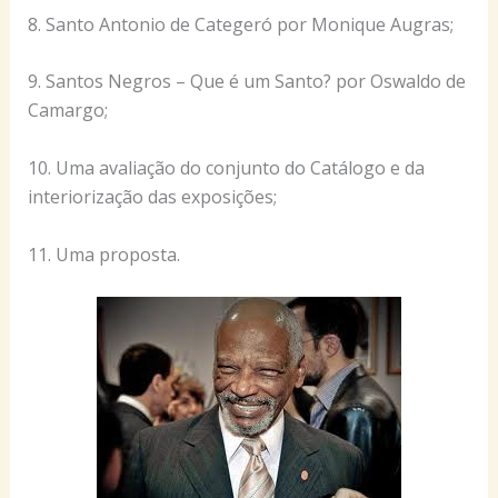
8. Santo Antonio de Categeró por Monique Augras;
9. Santos Negros – Que é um Santo? por Oswaldo de
Camargo;
10. Uma avaliação do conjunto do Catálogo e da
interiorização das exposições;
11. Uma proposta.