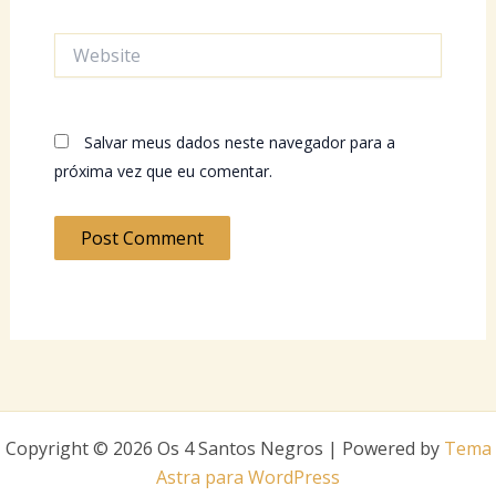
Website
Salvar meus dados neste navegador para a
próxima vez que eu comentar.
Copyright © 2026 Os 4 Santos Negros | Powered by
Tema
Astra para WordPress