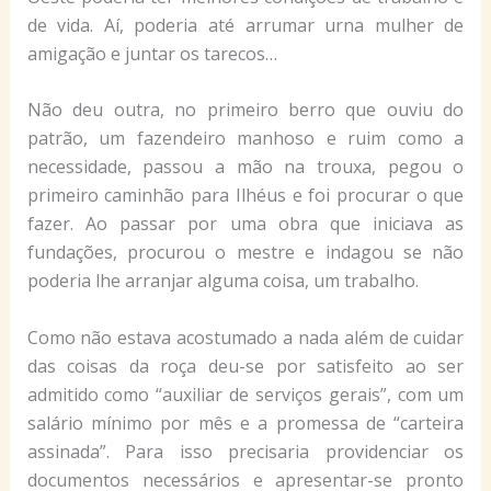
de vida. Aí, poderia até arrumar urna mulher de
amigação e juntar os tarecos…
Não deu outra, no primeiro berro que ouviu do
patrão, um fazendeiro manhoso e ruim como a
necessidade, passou a mão na trouxa, pegou o
primeiro caminhão para Ilhéus e foi procurar o que
fazer. Ao passar por uma obra que iniciava as
fundações, procurou o mestre e indagou se não
poderia lhe arranjar alguma coisa, um trabalho.
Como não estava acostumado a nada além de cuidar
das coisas da roça deu-se por satisfeito ao ser
admitido como “auxiliar de serviços gerais”, com um
salário mínimo por mês e a promessa de “carteira
assinada”. Para isso precisaria providenciar os
documentos necessários e apresentar-se pronto