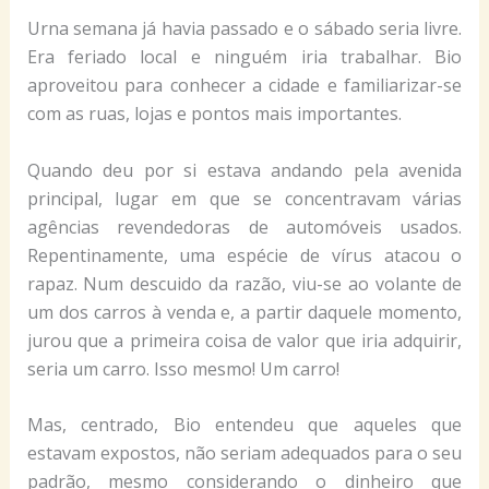
Urna semana já havia passado e o sábado seria livre.
Era feriado local e ninguém iria trabalhar. Bio
aproveitou para conhecer a cidade e familiarizar-se
com as ruas, lojas e pontos mais importantes.
Quando deu por si estava andando pela avenida
principal, lugar em que se concentravam várias
agências revendedoras de automóveis usados.
Repentinamente, uma espécie de vírus atacou o
rapaz. Num descuido da razão, viu-se ao volante de
um dos carros à venda e, a partir daquele momento,
jurou que a primeira coisa de valor que iria adquirir,
seria um carro. Isso mesmo! Um carro!
Mas, centrado, Bio entendeu que aqueles que
estavam expostos, não seriam adequados para o seu
padrão, mesmo considerando o dinheiro que