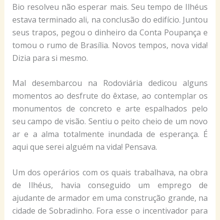
Bio resolveu não esperar mais. Seu tempo de Ilhéus
estava terminado ali, na conclusão do edifício. Juntou
seus trapos, pegou o dinheiro da Conta Poupança e
tomou o rumo de Brasília. Novos tempos, nova vida!
Dizia para si mesmo.
Mal desembarcou na Rodoviária dedicou alguns
momentos ao desfrute do êxtase, ao contemplar os
monumentos de concreto e arte espalhados pelo
seu campo de visão. Sentiu o peito cheio de um novo
ar e a alma totalmente inundada de esperança. É
aqui que serei alguém na vida! Pensava.
Um dos operários com os quais trabalhava, na obra
de Ilhéus, havia conseguido um emprego de
ajudante de armador em uma construção grande, na
cidade de Sobradinho. Fora esse o incentivador para