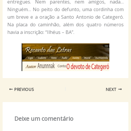
entregues. Nem parentes, nem amigos, nada…
Ninguém… No peito do defunto, uma cordinha com
um breve e a oração a Santo Antonio de Categeró.
Na placa do caminhão, além dos quatro números
havia a inscrição: “Ilhéus – BA”.
PREVIOUS
NEXT
Deixe um comentário