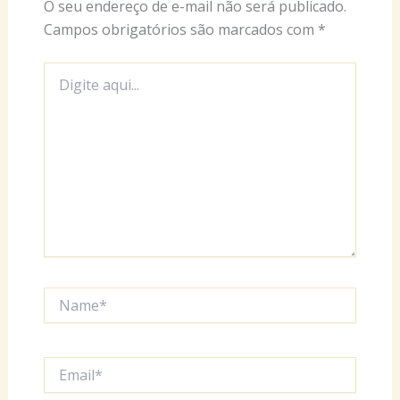
O seu endereço de e-mail não será publicado.
Campos obrigatórios são marcados com
*
Digite
aqui...
Name*
Email*