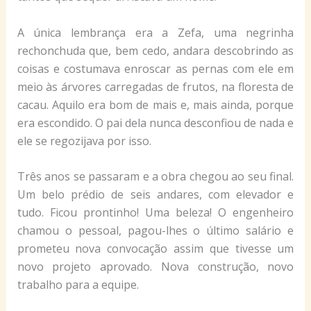
A única lembrança era a Zefa, uma negrinha
rechonchuda que, bem cedo, andara descobrindo as
coisas e costumava enroscar as pernas com ele em
meio às árvores carregadas de frutos, na floresta de
cacau. Aquilo era bom de mais e, mais ainda, porque
era escondido. O pai dela nunca desconfiou de nada e
ele se regozijava por isso.
Três anos se passaram e a obra chegou ao seu final.
Um belo prédio de seis andares, com elevador e
tudo. Ficou prontinho! Uma beleza! O engenheiro
chamou o pessoal, pagou-lhes o último salário e
prometeu nova convocação assim que tivesse um
novo projeto aprovado. Nova construção, novo
trabalho para a equipe.