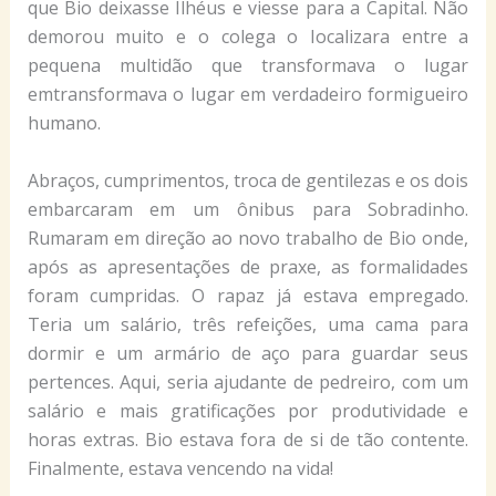
que Bio deixasse Ilhéus e viesse para a Capital. Não
demorou muito e o colega o Iocalizara entre a
pequena multidão que transformava o lugar
emtransformava o lugar em verdadeiro formigueiro
humano.
Abraços, cumprimentos, troca de gentilezas e os dois
embarcaram em um ônibus para Sobradinho.
Rumaram em direção ao novo trabalho de Bio onde,
após as apresentações de praxe, as formalidades
foram cumpridas. O rapaz já estava empregado.
Teria um salário, três refeições, uma cama para
dormir e um armário de aço para guardar seus
pertences. Aqui, seria ajudante de pedreiro, com um
salário e mais gratificações por produtividade e
horas extras. Bio estava fora de si de tão contente.
Finalmente, estava vencendo na vida!