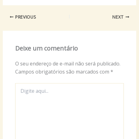
PREVIOUS
NEXT
Deixe um comentário
O seu endereço de e-mail não será publicado.
Campos obrigatórios são marcados com
*
Digite
aqui...