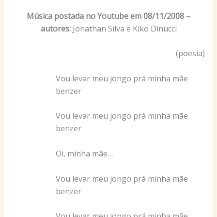
Música postada no Youtube em 08/11/2008 –
autores:
Jonathan Silva e Kiko Dinucci
(poesia)
Vou levar meu jongo prá minha mãe
benzer
Vou levar meu jongo prá minha mãe
benzer
Oi, minha mãe…
Vou levar meu jongo prá minha mãe
benzer
Vou levar meu jongo prá minha mãe