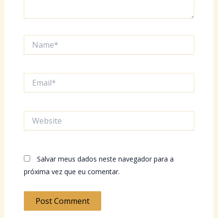
Name*
Email*
Website
Salvar meus dados neste navegador para a
próxima vez que eu comentar.