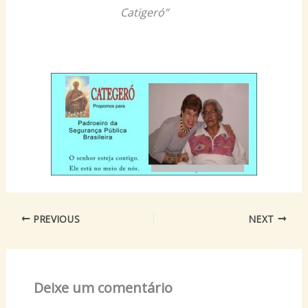
Catigeró”
PREVIOUS
NEXT
Deixe um comentário