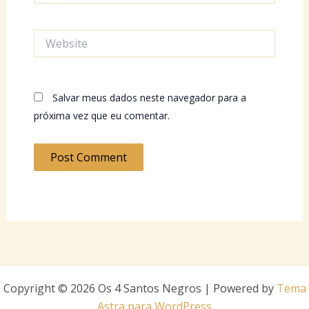
Website
Salvar meus dados neste navegador para a
próxima vez que eu comentar.
Copyright © 2026 Os 4 Santos Negros | Powered by
Tema
Astra para WordPress