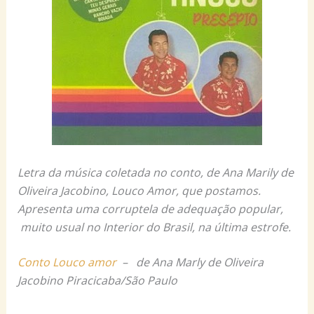
Letra da música coletada no conto, de Ana Marily de
Oliveira Jacobino, Louco Amor, que postamos.
Apresenta uma corruptela de adequação popular,
muito usual no Interior do Brasil, na última estrofe.
Conto Louco amor
– de Ana Marly de Oliveira
Jacobino Piracicaba/São Paulo