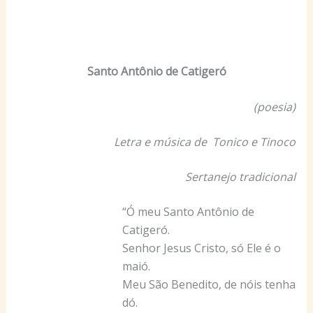
Santo Antônio de Catigeró
(poesia)
Letra e música de Tonico e Tinoco
Sertanejo tradicional
“Ó meu Santo Antônio de
Catigeró.
Senhor Jesus Cristo, só Ele é o
maió.
Meu São Benedito, de nóis tenha
dó.