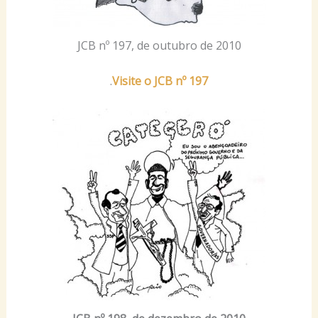
JCB nº 197, de outubro de 2010
.
Visite o JCB nº 197