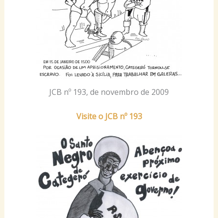
JCB nº 193, de novembro de 2009
Visite o JCB nº 193