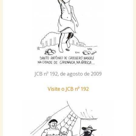
JCB nº 192, de agosto de 2009
Visite o JCB nº 192