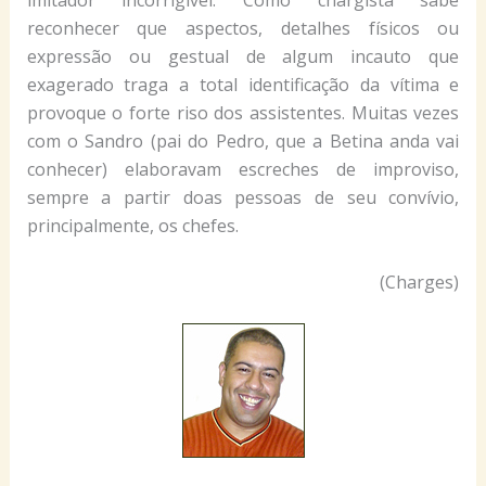
imitador incorrigível. Como chargista sabe
reconhecer que aspectos, detalhes físicos ou
expressão ou gestual de algum incauto que
exagerado traga a total identificação da vítima e
provoque o forte riso dos assistentes. Muitas vezes
com o Sandro (pai do Pedro, que a Betina anda vai
conhecer) elaboravam escreches de improviso,
sempre a partir doas pessoas de seu convívio,
principalmente, os chefes.
(Charges)