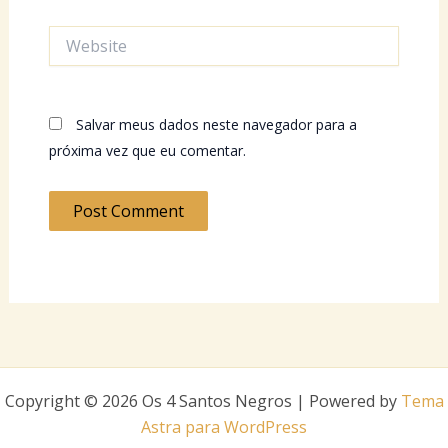
Website
Salvar meus dados neste navegador para a
próxima vez que eu comentar.
Copyright © 2026 Os 4 Santos Negros | Powered by
Tema
Astra para WordPress