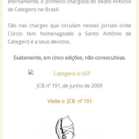
eternamente, o primeiro chargista do beato Antônio
de Categeró no Brasil.
São nas charges que circulam nesses jornais onde
Cúrcio tem homenageado a Santo Antônio de
Categeró e a seus devotos.
Exatamente, em cinco edições, não consecutivas.
JCB nº 191, de junho de 2009
Visite o JCB nº 191