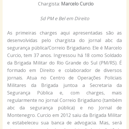
Chargista:
Marcelo Curcio
Sd PM e Bel em Direito
As primeiras charges aqui apresentadas são as
desenvolvidas pelo chargista do jornal abc da
segurança pública/Correio Brigadiano. Ele é Marcelo
Curcio, tem 37 anos. Ingressou há 18 como Soldado
da Brigada Militar do Rio Grande do Sul (PM/RS). É
formado em Direito e colaborador de diversos
jornais. Atua no Centro de Operações Policiais
Militares da Brigada juntoa a Secretaria da
Segurança Pública e, com charges, mais
regularmente no jornal Correio Brigadiano (também
abc da segurança pública) e no Jornal de
Montenegro. Curcio em 2012 saiu da Brigada Militar
e estabeleceu sua banca de advogacia. Mas, será