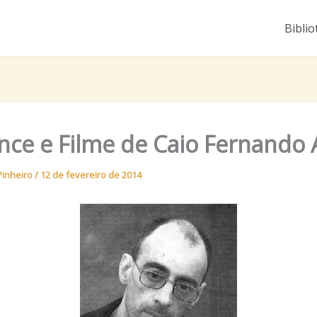
Biblio
ce e Filme de Caio Fernando
Pinheiro
/
12 de fevereiro de 2014