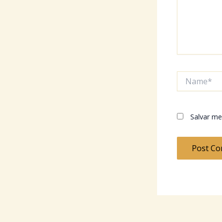
Name*
Salvar me