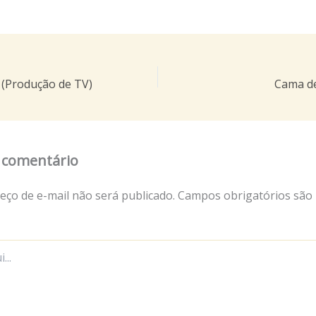
 (Produção de TV)
Cama de
 comentário
eço de e-mail não será publicado.
Campos obrigatórios são