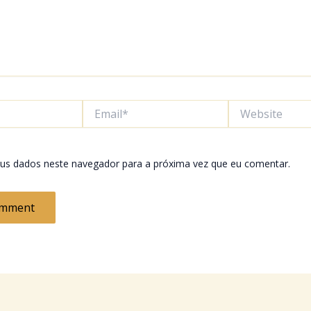
Email*
Website
us dados neste navegador para a próxima vez que eu comentar.