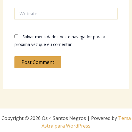
Website
Salvar meus dados neste navegador para a
próxima vez que eu comentar.
Copyright © 2026 Os 4 Santos Negros | Powered by
Tema
Astra para WordPress