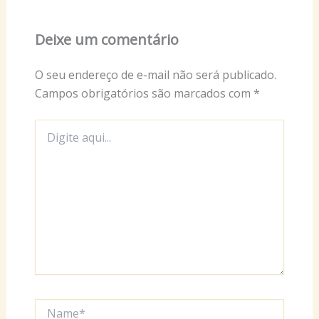
Deixe um comentário
O seu endereço de e-mail não será publicado.
Campos obrigatórios são marcados com
*
Digite
aqui...
Name*