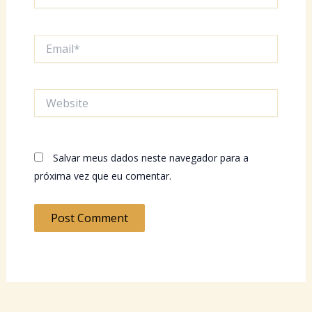
Email*
Website
Salvar meus dados neste navegador para a
próxima vez que eu comentar.