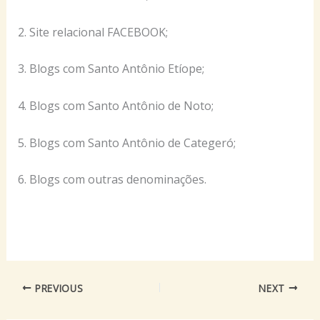
2. Site relacional FACEBOOK;
3. Blogs com Santo Antônio Etíope;
4. Blogs com Santo Antônio de Noto;
5. Blogs com Santo Antônio de Categeró;
6. Blogs com outras denominações.
PREVIOUS
NEXT