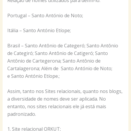
Relação de nomes utilizados para defini-lo:
Portugal – Santo António de Noto;
Itália – Santo António Etíope;
Brasil – Santo Antônio de Categeró; Santo Antônio
de Categiró; Santo Antônio de Catigeró; Santo
Antônio de Cartegerona; Santo Antônio de
Cartalagerona; Além de Santo António de Noto;
e Santo António Etíope.;
Assim, tanto nos Sites relacionais, quanto nos blogs,
a diversidade de nomes deve ser aplicada. No
entanto, nos sites relacionais ele já está mais
padronizado.
1. Site relacional ORKUT;