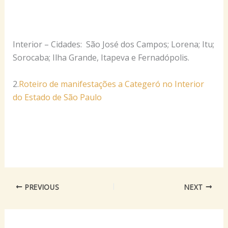
Interior – Cidades: São José dos Campos; Lorena; Itu;
Sorocaba; Ilha Grande, Itapeva e Fernadópolis.
2.
Roteiro de manifestações a Categeró no Interior
do Estado de São Paulo
PREVIOUS
NEXT