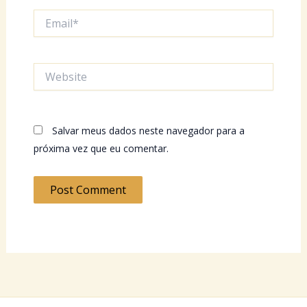
Email*
Website
Salvar meus dados neste navegador para a
próxima vez que eu comentar.