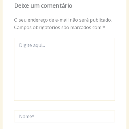
Deixe um comentário
O seu endereço de e-mail não será publicado.
Campos obrigatórios são marcados com
*
Digite
aqui...
Name*