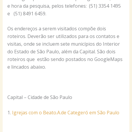
e hora da pesquisa, pelos telefones: (51) 3354 1495
e (51) 8491 6459.
Os endereços a serem visitados compõe dois
roteiros. Deverão ser utilizados para os contatos e
visitas, onde se incluem sete municípios do Interior
do Estado de São Paulo, além da Capital. São dois
roteiros que estão sendo postados no GoogleMaps
e lincados abaixo.
Capital – Cidade de São Paulo
1.
Igrejas com o Beato.A.de Categeró em São Paulo