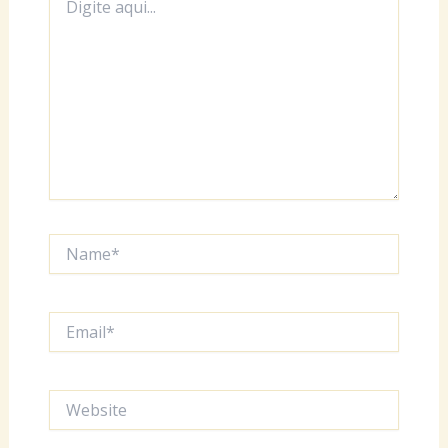
aqui...
Name*
Email*
Website