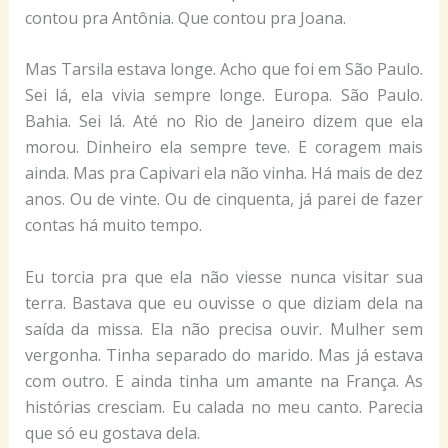
contou pra Antônia. Que contou pra Joana.
Mas Tarsila estava longe. Acho que foi em São Paulo.
Sei lá, ela vivia sempre longe. Europa. São Paulo.
Bahia. Sei lá. Até no Rio de Janeiro dizem que ela
morou. Dinheiro ela sempre teve. E coragem mais
ainda. Mas pra Capivari ela não vinha. Há mais de dez
anos. Ou de vinte. Ou de cinquenta, já parei de fazer
contas há muito tempo.
Eu torcia pra que ela não viesse nunca visitar sua
terra. Bastava que eu ouvisse o que diziam dela na
saída da missa. Ela não precisa ouvir. Mulher sem
vergonha. Tinha separado do marido. Mas já estava
com outro. E ainda tinha um amante na França. As
histórias cresciam. Eu calada no meu canto. Parecia
que só eu gostava dela.