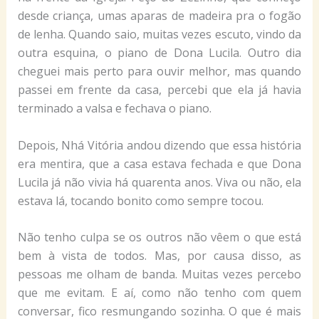
desde criança, umas aparas de madeira pra o fogão
de lenha. Quando saio, muitas vezes escuto, vindo da
outra esquina, o piano de Dona Lucila. Outro dia
cheguei mais perto para ouvir melhor, mas quando
passei em frente da casa, percebi que ela já havia
terminado a valsa e fechava o piano.
Depois, Nhá Vitória andou dizendo que essa história
era mentira, que a casa estava fechada e que Dona
Lucila já não vivia há quarenta anos. Viva ou não, ela
estava lá, tocando bonito como sempre tocou.
Não tenho culpa se os outros não vêem o que está
bem à vista de todos. Mas, por causa disso, as
pessoas me olham de banda. Muitas vezes percebo
que me evitam. E aí, como não tenho com quem
conversar, fico resmungando sozinha. O que é mais