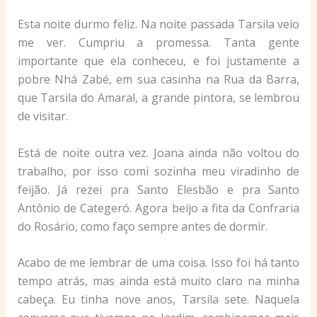
Esta noite durmo feliz. Na noite passada Tarsila veio
me ver. Cumpriu a promessa. Tanta gente
importante que ela conheceu, e foi justamente a
pobre Nhá Zabé, em sua casinha na Rua da Barra,
que Tarsila do Amaral, a grande pintora, se lembrou
de visitar.
Está de noite outra vez. Joana ainda não voltou do
trabalho, por isso comi sozinha meu viradinho de
feijão. Já rezei pra Santo Elesbão e pra Santo
Antônio de Categeró. Agora beijo a fita da Confraria
do Rosário, como faço sempre antes de dormir.
Acabo de me lembrar de uma coisa. Isso foi há tanto
tempo atrás, mas ainda está muito claro na minha
cabeça. Eu tinha nove anos, Tarsila sete. Naquela