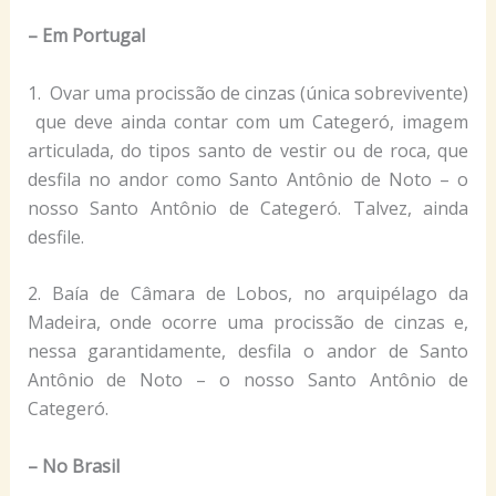
– Em Portugal
1. Ovar uma procissão de cinzas (única sobrevivente)
que deve ainda contar com um Categeró, imagem
articulada, do tipos santo de vestir ou de roca, que
desfila no andor como Santo Antônio de Noto – o
nosso Santo Antônio de Categeró. Talvez, ainda
desfile.
2. Baía de Câmara de Lobos, no arquipélago da
Madeira, onde ocorre uma procissão de cinzas e,
nessa garantidamente, desfila o andor de Santo
Antônio de Noto – o nosso Santo Antônio de
Categeró.
– No Brasil