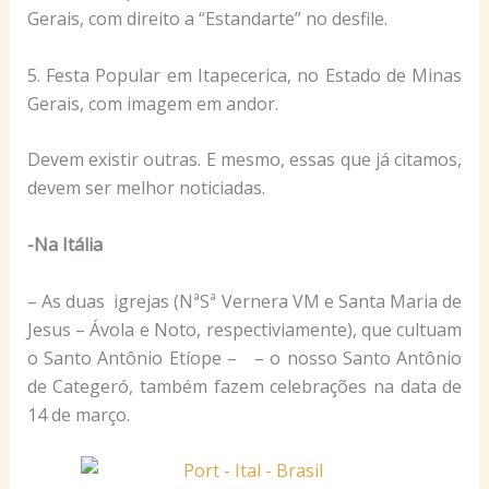
Gerais, com direito a “Estandarte” no desfile.
5. Festa Popular em Itapecerica, no Estado de Minas
Gerais, com imagem em andor.
Devem existir outras. E mesmo, essas que já citamos,
devem ser melhor noticiadas.
-Na Itália
– As duas igrejas (NªSª Vernera VM e Santa Maria de
Jesus – Ávola e Noto, respectiviamente), que cultuam
o Santo Antônio Etíope – – o nosso Santo Antônio
de Categeró, também fazem celebrações na data de
14 de março.