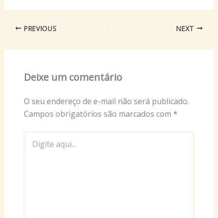
PREVIOUS
NEXT
Deixe um comentário
O seu endereço de e-mail não será publicado.
Campos obrigatórios são marcados com
*
Digite
aqui...