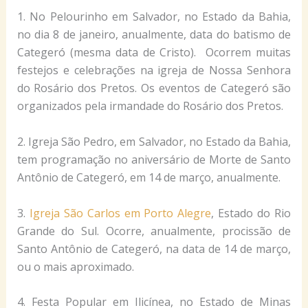
1. No Pelourinho em Salvador, no Estado da Bahia,
no dia 8 de janeiro, anualmente, data do batismo de
Categeró (mesma data de Cristo). Ocorrem muitas
festejos e celebrações na igreja de Nossa Senhora
do Rosário dos Pretos. Os eventos de Categeró são
organizados pela irmandade do Rosário dos Pretos.
2. Igreja São Pedro, em Salvador, no Estado da Bahia,
tem programação no aniversário de Morte de Santo
Antônio de Categeró, em 14 de março, anualmente.
3.
Igreja São Carlos em Porto Alegre
, Estado do Rio
Grande do Sul. Ocorre, anualmente, procissão de
Santo Antônio de Categeró, na data de 14 de março,
ou o mais aproximado.
4. Festa Popular em Ilicínea, no Estado de Minas