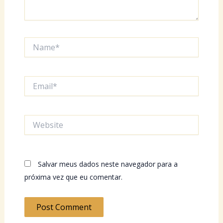
Name*
Email*
Website
Salvar meus dados neste navegador para a
próxima vez que eu comentar.