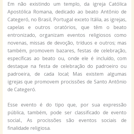
Em não existindo um templo, da igreja Católica
Apostólica Romana, dedicado ao beato Antônio de
Categeró, no Brasil, Portugal exceto Itália, as igrejas,
capelas e outros oratórios, que têm o beato
entronizado, organizam eventos religiosos como
novenas, missas de devoção, tríduos e outros; mas
também, promovem bazares, festas de celebração,
específicas ao beato ou, onde ele é incluído, com
destaque na festa de celebração do padroeiro ou
padroeira, de cada local; Mas existem algumas
igrejas que promovem procissões de Santo Antônio
de Categeró.
Esse evento é do tipo que, por sua expressão
pública, também, pode ser classificado de evento
social., As procissões são eventos sociais de
finalidade religiosa.