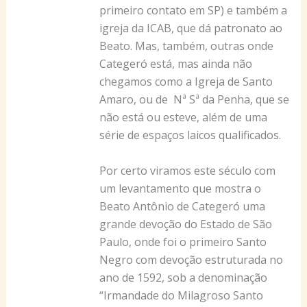
primeiro contato em SP) e também a
igreja da ICAB, que dá patronato ao
Beato. Mas, também, outras onde
Categeró está, mas ainda não
chegamos como a Igreja de Santo
Amaro, ou de Nª Sª da Penha, que se
não está ou esteve, além de uma
série de espaços laicos qualificados.
Por certo viramos este século com
um levantamento que mostra o
Beato Antônio de Categeró uma
grande devoção do Estado de São
Paulo, onde foi o primeiro Santo
Negro com devoção estruturada no
ano de 1592, sob a denominação
“Irmandade do Milagroso Santo