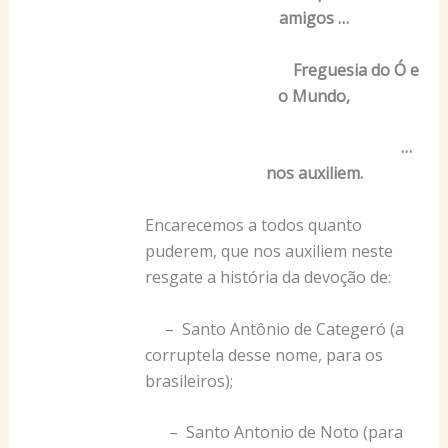
amigos …
Freguesia do Ó e
o Mundo,
…
nos auxiliem.
Encarecemos a todos quanto
puderem, que nos auxiliem neste
resgate a história da devoção de:
– Santo Antônio de Categeró (a
corruptela desse nome, para os
brasileiros);
– Santo Antonio de Noto (para