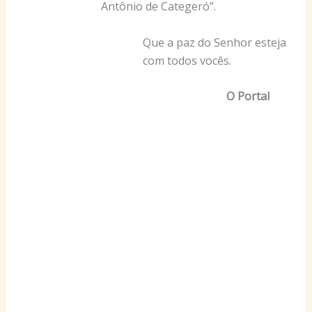
Antônio de Categeró”.
Que a paz do Senhor esteja
com todos vocês.
O Portal