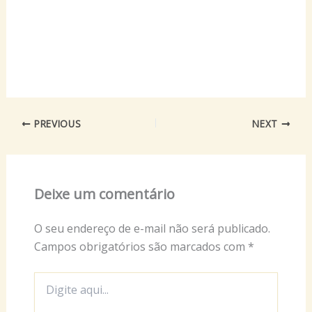
PREVIOUS
NEXT
Deixe um comentário
O seu endereço de e-mail não será publicado.
Campos obrigatórios são marcados com
*
Digite
aqui...