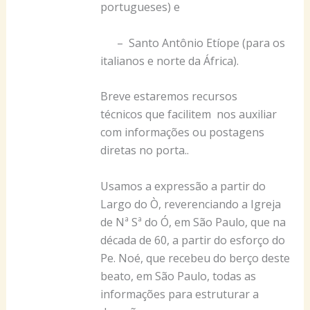
portugueses) e
– Santo Antônio Etíope (para os
italianos e norte da África).
Breve estaremos recursos
técnicos que facilitem nos auxiliar
com informações ou postagens
diretas no porta..
Usamos a expressão a partir do
Largo do Ò, reverenciando a Igreja
de Nª Sª do Ó, em São Paulo, que na
década de 60, a partir do esforço do
Pe. Noé, que recebeu do berço deste
beato, em São Paulo, todas as
informações para estruturar a