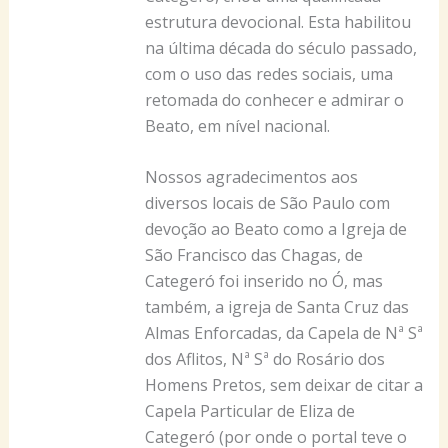
estrutura devocional. Esta habilitou
na última década do século passado,
com o uso das redes sociais, uma
retomada do conhecer e admirar o
Beato, em nível nacional.
Nossos agradecimentos aos
diversos locais de São Paulo com
devoção ao Beato como a Igreja de
São Francisco das Chagas, de
Categeró foi inserido no Ó, mas
também, a igreja de Santa Cruz das
Almas Enforcadas, da Capela de Nª Sª
dos Aflitos, Nª Sª do Rosário dos
Homens Pretos, sem deixar de citar a
Capela Particular de Eliza de
Categeró (por onde o portal teve o