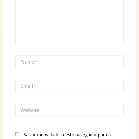
Name*
Email*
Website
Salvar meus dados neste navegador para a