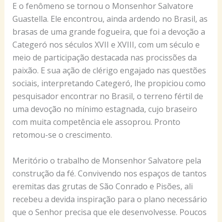
E o fenômeno se tornou o Monsenhor Salvatore
Guastella. Ele encontrou, ainda ardendo no Brasil, as
brasas de uma grande fogueira, que foi a devoção a
Categeró nos séculos XVII e XVIII, com um século e
meio de participação destacada nas procissões da
paixão. E sua ação de clérigo engajado nas questões
sociais, interpretando Categeró, lhe propiciou como
pesquisador encontrar no Brasil, o terreno fértil de
uma devoção no mínimo estagnada, cujo braseiro
com muita competência ele assoprou. Pronto
retomou-se o crescimento.
Meritório o trabalho de Monsenhor Salvatore pela
construção da fé. Convivendo nos espaços de tantos
eremitas das grutas de São Conrado e Pisões, ali
recebeu a devida inspiração para o plano necessário
que o Senhor precisa que ele desenvolvesse. Poucos