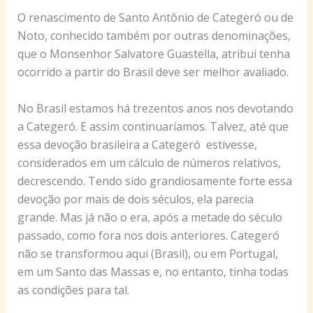
O renascimento de Santo Antônio de Categeró ou de
Noto, conhecido também por outras denominações,
que o Monsenhor Salvatore Guastella, atribui tenha
ocorrido a partir do Brasil deve ser melhor avaliado.
No Brasil estamos há trezentos anos nos devotando
a Categeró. E assim continuaríamos. Talvez, até que
essa devoção brasileira a Categeró estivesse,
considerados em um cálculo de números relativos,
decrescendo. Tendo sido grandiosamente forte essa
devoção por mais de dois séculos, ela parecia
grande. Mas já não o era, após a metade do século
passado, como fora nos dois anteriores. Categeró
não se transformou aqui (Brasil), ou em Portugal,
em um Santo das Massas e, no entanto, tinha todas
as condições para tal.