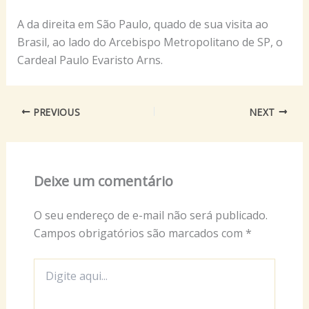
A da direita em São Paulo, quado de sua visita ao
Brasil, ao lado do Arcebispo Metropolitano de SP, o
Cardeal Paulo Evaristo Arns.
PREVIOUS
NEXT
Deixe um comentário
O seu endereço de e-mail não será publicado.
Campos obrigatórios são marcados com
*
Digite
aqui...