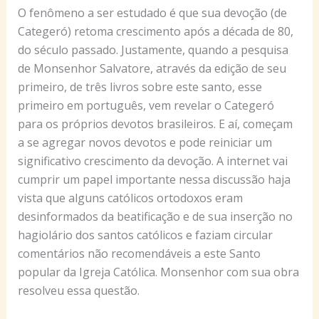
O fenômeno a ser estudado é que sua devoção (de
Categeró) retoma crescimento após a década de 80,
do século passado. Justamente, quando a pesquisa
de Monsenhor Salvatore, através da edição de seu
primeiro, de três livros sobre este santo, esse
primeiro em português, vem revelar o Categeró
para os próprios devotos brasileiros. E aí, começam
a se agregar novos devotos e pode reiniciar um
significativo crescimento da devoção. A internet vai
cumprir um papel importante nessa discussão haja
vista que alguns católicos ortodoxos eram
desinformados da beatificação e de sua inserção no
hagiolário dos santos católicos e faziam circular
comentários não recomendáveis a este Santo
popular da Igreja Católica. Monsenhor com sua obra
resolveu essa questão.