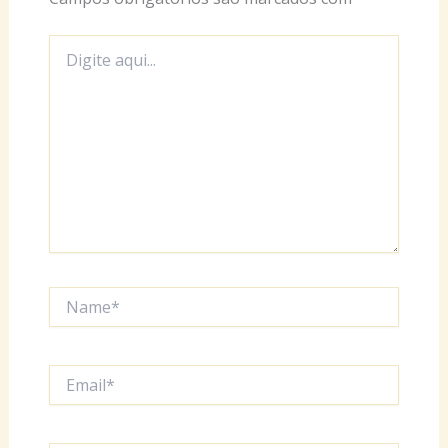
Digite
aqui...
Name*
Email*