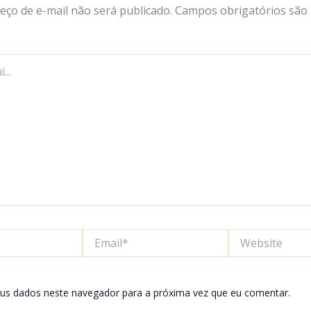
eço de e-mail não será publicado.
Campos obrigatórios são
Email*
Website
us dados neste navegador para a próxima vez que eu comentar.