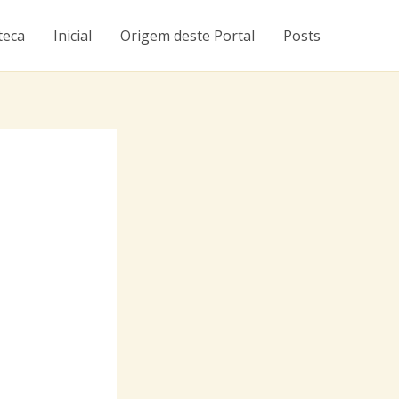
teca
Inicial
Origem deste Portal
Posts