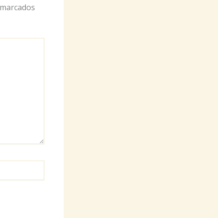
 marcados