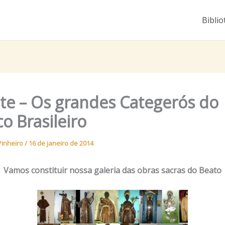
Biblio
te – Os grandes Categerós do
o Brasileiro
Pinheiro
/
16 de janeiro de 2014
Vamos constituir nossa galeria das obras sacras do Beato