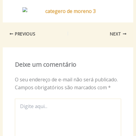
PREVIOUS
NEXT
Deixe um comentário
O seu endereço de e-mail não será publicado.
Campos obrigatórios são marcados com
*
Digite
aqui...