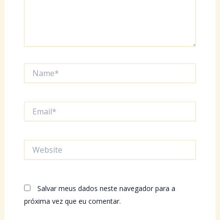
Name*
Email*
Website
Salvar meus dados neste navegador para a
próxima vez que eu comentar.