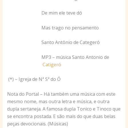
De mim ele teve dó
Mas trago no pensamento
Santo Antônio de Categeró
MP3 – música Santo Antonio de
Catigeró
(*) – Igreja de Nª Sª do Ó
Nota do Portal – Há também uma música com este
mesmo nome, mas outra letra e música, e outra
dupla sertaneja. A famosa dupla Tonico e Tinoco que
se encontra postada. E são mais do que duas belas
peças devocionais. (Músicas)