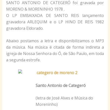
SANTO ANTONIO DE CATEGERÓ foi gravada por
MORENO & MORENINHO 1978 .
O LP EMBAIXADA DE SANTO REIS lançamento
gravadora ARLEQUIM e o LP HINO DE REIS 1982
gravadora Eldorado.
Abaixo postamos a letra e disponibilizamos o MP3
da música. Na música é citada de forma indireta a
igreja de Nossa Senhora do Ó, de São Paulo, em toda
a segunda estrofe.
Santo Antonio de Categeró
(letra de José Alves e Música do
Moreninho)