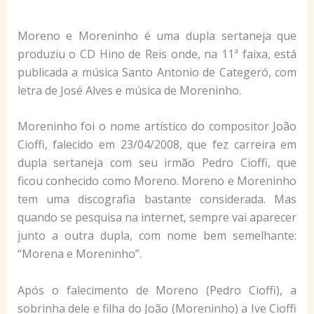
Moreno e Moreninho é uma dupla sertaneja que
produziu o CD Hino de Reis onde, na 11ª faixa, está
publicada a música Santo Antonio de Categeró, com
letra de José Alves e música de Moreninho.
Moreninho foi o nome artístico do compositor João
Cioffi, falecido em 23/04/2008, que fez carreira em
dupla sertaneja com seu irmão Pedro Cioffi, que
ficou conhecido como Moreno. Moreno e Moreninho
tem uma discografia bastante considerada. Mas
quando se pesquisa na internet, sempre vai aparecer
junto a outra dupla, com nome bem semelhante:
“Morena e Moreninho”.
Após o falecimento de Moreno (Pedro Cioffi), a
sobrinha dele e filha do João (Moreninho) a Ive Cioffi