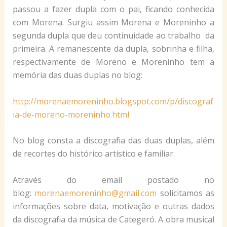
passou a fazer dupla com o pai, ficando conhecida
com Morena. Surgiu assim Morena e Moreninho a
segunda dupla que deu continuidade ao trabalho da
primeira. A remanescente da dupla, sobrinha e filha,
respectivamente de Moreno e Moreninho tem a
memória das duas duplas no blog:
http://morenaemoreninho.blogspot.com/p/discograf
ia-de-moreno-moreninho.html
No blog consta a discografia das duas duplas, além
de recortes do histórico artístico e familiar.
Através do email postado no
blog:
morenaemoreninho@gmail.com
solicitamos as
informações sobre data, motivação e outras dados
da discografia da música de Categeró. A obra musical