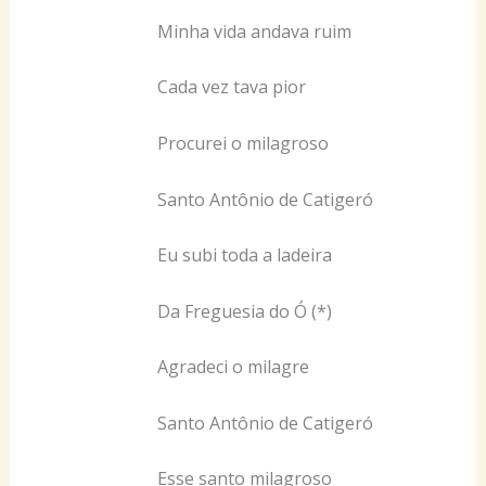
Minha vida andava ruim
Cada vez tava pior
Procurei o milagroso
Santo Antônio de Catigeró
Eu subi toda a ladeira
Da Freguesia do Ó (*)
Agradeci o milagre
Santo Antônio de Catigeró
Esse santo milagroso