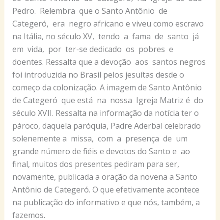
Pedro. Relembra que o Santo Antônio de
Categeró, era negro africano e viveu como escravo
na Itália, no século XV, tendo a fama de santo já
em vida, por ter-se dedicado os pobres e
doentes. Ressalta que a devoção aos santos negros
foi introduzida no Brasil pelos jesuítas desde o
começo da colonização. A imagem de Santo Antônio
de Categeró que está na nossa Igreja Matriz é do
século XVII. Ressalta na informação da notícia ter o
pároco, daquela paróquia, Padre Aderbal celebrado
solenemente a missa, com a presença de um
grande número de fiéis e devotos do Santo e ao
final, muitos dos presentes pediram para ser,
novamente, publicada a oração da novena a Santo
Antônio de Categeró. O que efetivamente acontece
na publicação do informativo e que nós, também, a
fazemos.