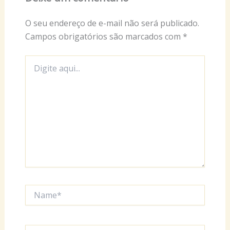
O seu endereço de e-mail não será publicado.
Campos obrigatórios são marcados com
*
Digite
aqui...
Name*
Email*