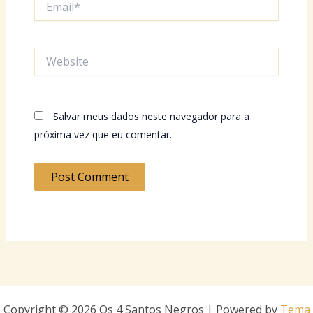
Website
Salvar meus dados neste navegador para a
próxima vez que eu comentar.
Copyright © 2026 Os 4 Santos Negros | Powered by
Tema