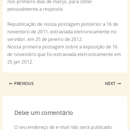
nos primeiro dias de março, para obter
pessoalmente a resposta.
Republicação de nossa postagem posterior a 16 de
novembro de 2011, extraviada eletronicamente no
servidor, em 25 de janeiro de 2012.
Nossa primeira postagem sobre a exposição de 16
de novembro que foi extraviada eletronicamente em
25 jan 2012.
PREVIOUS
NEXT
Deixe um comentário
O seu endereço de e-mail não será publicado.