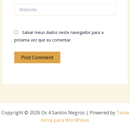
Website
Salvar meus dados neste navegador para a
próxima vez que eu comentar.
Copyright © 2026 Os 4 Santos Negros | Powered by
Tema
Astra para WordPress