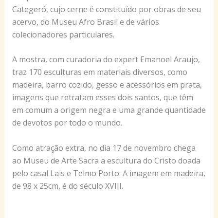
Categeró, cujo cerne é constituído por obras de seu
acervo, do Museu Afro Brasil e de vários
colecionadores particulares.
A mostra, com curadoria do expert Emanoel Araujo,
traz 170 esculturas em materiais diversos, como
madeira, barro cozido, gesso e acessórios em prata,
imagens que retratam esses dois santos, que têm
em comum a origem negra e uma grande quantidade
de devotos por todo o mundo.
Como atração extra, no dia 17 de novembro chega
ao Museu de Arte Sacra a escultura do Cristo doada
pelo casal Lais e Telmo Porto. A imagem em madeira,
de 98 x 25cm, é do século XVIII.