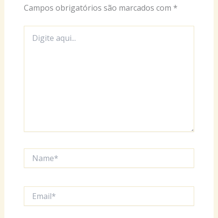
Campos obrigatórios são marcados com
*
Digite
aqui...
Name*
Email*