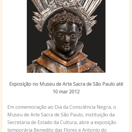
Exposição no Museu de Arte Sacra de São Paulo até
10 mar 2012
Em comemoração ao Dia da Consciência Negra, o
Museu de Arte Sacra de São Paulo, instituição da
Secretaria de Estado da Cultura, abre a exposição
temporária Benedito das Flores e Antonio do