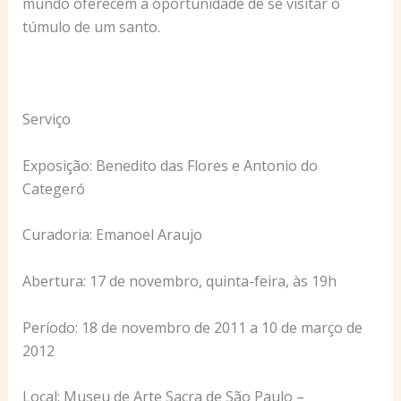
mundo oferecem a oportunidade de se visitar o
túmulo de um santo.
Serviço
Exposição: Benedito das Flores e Antonio do
Categeró
Curadoria: Emanoel Araujo
Abertura: 17 de novembro, quinta-feira, às 19h
Período: 18 de novembro de 2011 a 10 de março de
2012
Local: Museu de Arte Sacra de São Paulo –