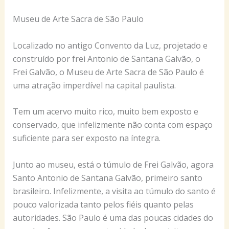
Museu de Arte Sacra de São Paulo
Localizado no antigo Convento da Luz, projetado e
construído por frei Antonio de Santana Galvão, o
Frei Galvão, o Museu de Arte Sacra de São Paulo é
uma atração imperdível na capital paulista.
Tem um acervo muito rico, muito bem exposto e
conservado, que infelizmente não conta com espaço
suficiente para ser exposto na íntegra.
Junto ao museu, está o túmulo de Frei Galvão, agora
Santo Antonio de Santana Galvão, primeiro santo
brasileiro. Infelizmente, a visita ao túmulo do santo é
pouco valorizada tanto pelos fiéis quanto pelas
autoridades. São Paulo é uma das poucas cidades do