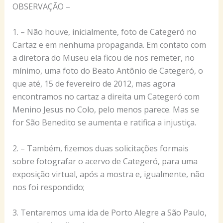
OBSERVAÇÃO –
1. – Não houve, inicialmente, foto de Categeró no
Cartaz e em nenhuma propaganda. Em contato com
a diretora do Museu ela ficou de nos remeter, no
mínimo, uma foto do Beato Antônio de Categeró, o
que até, 15 de fevereiro de 2012, mas agora
encontramos no cartaz a direita um Categeró com
Menino Jesus no Colo, pelo menos parece. Mas se
for São Benedito se aumenta e ratifica a injustiça.
2. – Também, fizemos duas solicitações formais
sobre fotografar o acervo de Categeró, para uma
exposição virtual, após a mostra e, igualmente, não
nos foi respondido;
3. Tentaremos uma ida de Porto Alegre a São Paulo,