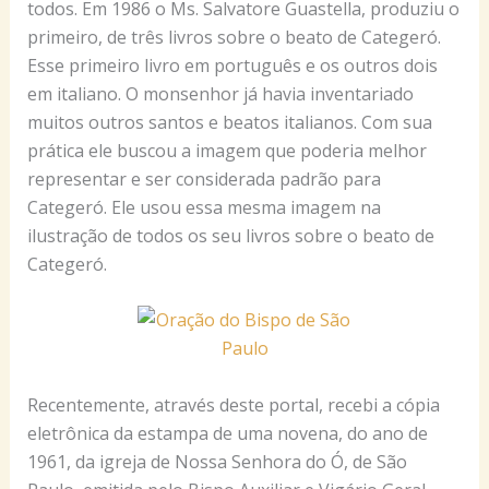
todos. Em 1986 o Ms. Salvatore Guastella, produziu o
primeiro, de três livros sobre o beato de Categeró.
Esse primeiro livro em português e os outros dois
em italiano. O monsenhor já havia inventariado
muitos outros santos e beatos italianos. Com sua
prática ele buscou a imagem que poderia melhor
representar e ser considerada padrão para
Categeró. Ele usou essa mesma imagem na
ilustração de todos os seu livros sobre o beato de
Categeró.
Recentemente, através deste portal, recebi a cópia
eletrônica da estampa de uma novena, do ano de
1961, da igreja de Nossa Senhora do Ó, de São