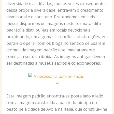
diversidade e as dúvidas, muitas vezes consequentes
dessa própria diversidade, entravam o crescimento
devocional e o consumo. Pretendemos em seis
meses dispormos de imagens neste formato (dito
padrão) e distribuí-las em locais devocionais
propiciando, em algumas situações substituições; em
paralelo operar com os blogs no sentido de usarem
cromos da imagem padrão que imediatamente
começa a ser distribuída. As imagens antigas devem
ser destinadas a museus sacros e colecionadores.
Esta imagem padrão encontra-se posta lado a lado
com a imagem construída a partir do biotipo do
beato pela cidade de Ávola na Itália, que construi=lhe