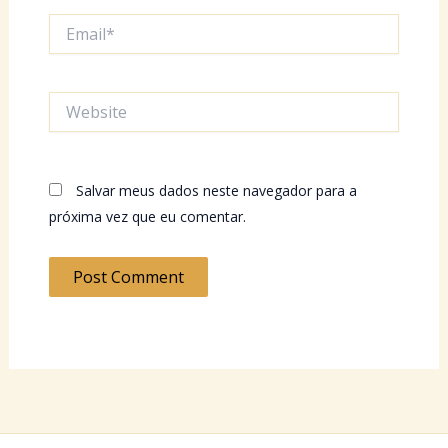
Email*
Website
Salvar meus dados neste navegador para a
próxima vez que eu comentar.