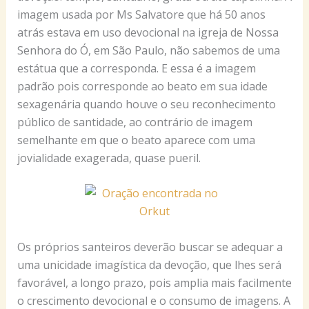
imagem usada por Ms Salvatore que há 50 anos
atrás estava em uso devocional na igreja de Nossa
Senhora do Ó, em São Paulo, não sabemos de uma
estátua que a corresponda. E essa é a imagem
padrão pois corresponde ao beato em sua idade
sexagenária quando houve o seu reconhecimento
público de santidade, ao contrário de imagem
semelhante em que o beato aparece com uma
jovialidade exagerada, quase pueril.
Os próprios santeiros deverão buscar se adequar a
uma unicidade imagística da devoção, que lhes será
favorável, a longo prazo, pois amplia mais facilmente
o crescimento devocional e o consumo de imagens. A