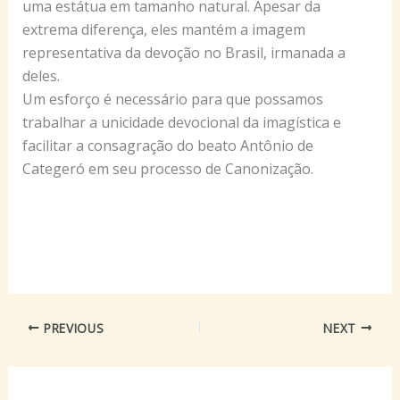
uma estátua em tamanho natural. Apesar da
extrema diferença, eles mantém a imagem
representativa da devoção no Brasil, irmanada a
deles.
Um esforço é necessário para que possamos
trabalhar a unicidade devocional da imagística e
facilitar a consagração do beato Antônio de
Categeró em seu processo de Canonização.
PREVIOUS
NEXT