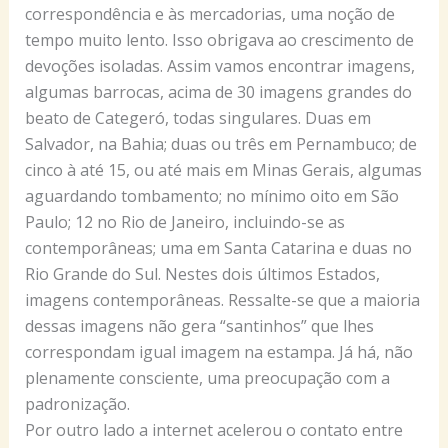
correspondência e às mercadorias, uma noção de
tempo muito lento. Isso obrigava ao crescimento de
devoções isoladas. Assim vamos encontrar imagens,
algumas barrocas, acima de 30 imagens grandes do
beato de Categeró, todas singulares. Duas em
Salvador, na Bahia; duas ou três em Pernambuco; de
cinco à até 15, ou até mais em Minas Gerais, algumas
aguardando tombamento; no mínimo oito em São
Paulo; 12 no Rio de Janeiro, incluindo-se as
contemporâneas; uma em Santa Catarina e duas no
Rio Grande do Sul. Nestes dois últimos Estados,
imagens contemporâneas. Ressalte-se que a maioria
dessas imagens não gera “santinhos” que lhes
correspondam igual imagem na estampa. Já há, não
plenamente consciente, uma preocupação com a
padronização.
Por outro lado a internet acelerou o contato entre