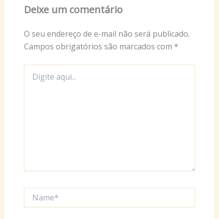
Deixe um comentário
O seu endereço de e-mail não será publicado.
Campos obrigatórios são marcados com
*
Digite
aqui...
Name*