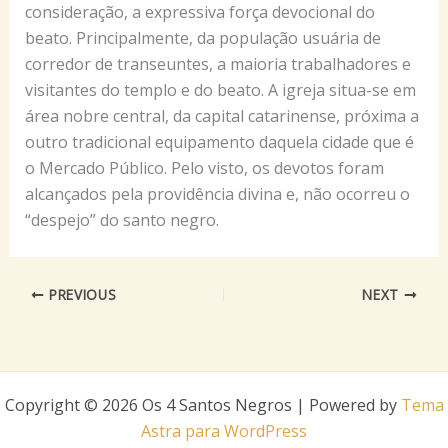
consideração, a expressiva força devocional do
beato. Principalmente, da população usuária de
corredor de transeuntes, a maioria trabalhadores e
visitantes do templo e do beato. A igreja situa-se em
área nobre central, da capital catarinense, próxima a
outro tradicional equipamento daquela cidade que é
o Mercado Público. Pelo visto, os devotos foram
alcançados pela providência divina e, não ocorreu o
“despejo” do santo negro.
PREVIOUS
NEXT
Copyright © 2026 Os 4 Santos Negros | Powered by
Tema
Astra para WordPress