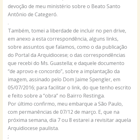
devoção de meu ministério sobre o Beato Santo
Antônio de Categeró.
.
Também, tomei a liberdade de incluir no pen drive,
em anexo a esta correspondência, alguns links,
sobre assuntos que falamos, como o da publicação
do Portal da Arquidiocese; o das correspondências
que recebi do Ms. Guastella; e daquele documento
“de aprovo e concordo”, sobre a implantação da
imagem, assinado pelo Dom Jaime Spengler, em
05/07/2016; para facilitar o link, do que tenho escrito
e feito sobre a “obra” no Bairro Restinga.
Por último confirmo, meu embarque a São Paulo,
com permanências de 07/12 de março. E, que na
próxima semana, dia 7 ou 8 estarei a revisitar aquela
Arquidiocese paulista.
;