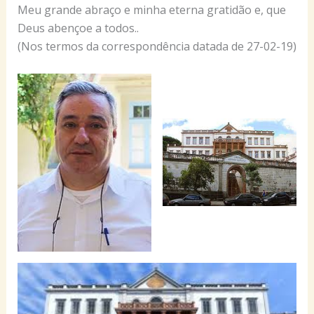
Meu grande abraço e minha eterna gratidão e, que
Deus abençoe a todos..
(Nos termos da correspondência datada de 27-02-19)