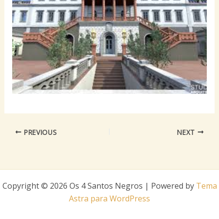
PREVIOUS
NEXT
Copyright © 2026 Os 4 Santos Negros | Powered by
Tema
Astra para WordPress