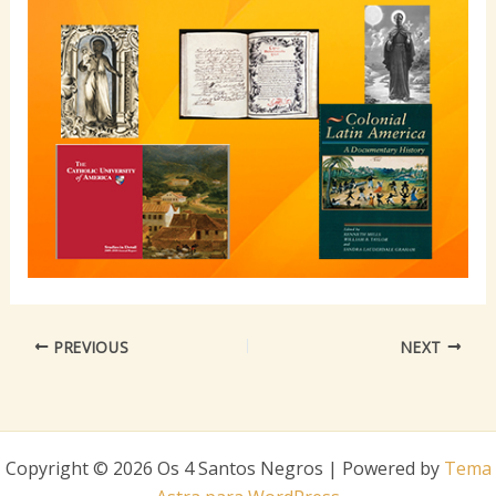
PREVIOUS
NEXT
Copyright © 2026 Os 4 Santos Negros | Powered by
Tema