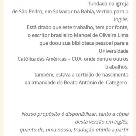
fundada na igreja
de São Pedro, em Salvador na Bahia, vertido para o
inglês.
Está citado que este trabalho, tem por fonte,
o escritor brasileiro Manoel de Oliveira Lima
que doou sua biblioteca pessoal para a
Universidade
Católica das Américas – CUA, onde dentre outros
trabalhos,
também, estava a certidão de nascimento
da irmandade do Beato Antônio de Categero
Nosso propósito é disponibilizar, tanto a cópia
desta versão em inglês,
quanto de, uma nossa, tradução obtida a partir