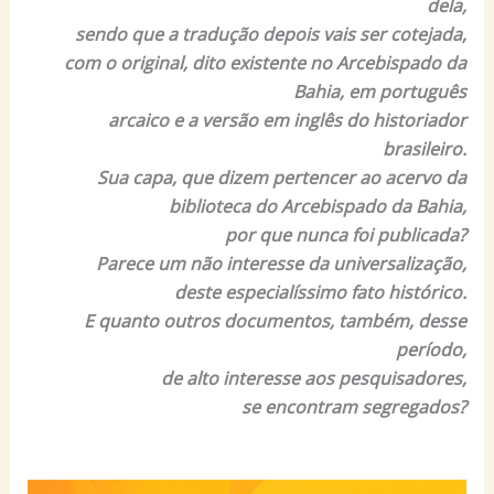
dela,
sendo que a tradução depois vais ser cotejada,
com o original, dito existente no Arcebispado da
Bahia, em português
arcaico e a versão em inglês do historiador
brasileiro.
Sua capa, que dizem pertencer ao acervo da
biblioteca do Arcebispado da Bahia,
por que nunca foi publicada?
Parece um não interesse da universalização,
deste especialíssimo fato histórico.
E quanto outros documentos, também, desse
período,
de alto interesse aos pesquisadores,
se encontram segregados?