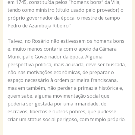
em 1745, constituída pelos “homens bons” da Vila,
tendo como ministro (título usado pelo provedor) o
próprio governador da época, o mestre de campo
Pedro de Azambuja Ribeiro.”
Talvez, no Rosário não estivessem os homens bons
e, muito menos contaria com o apoio da Câmara
Municipal e Governador da época. Alguma
perspectiva política, mais acurada, deve ser buscada,
não nas motivações econômicas, de preparar o
espaço necessário à ordem primeira franciscana,
mas em também, não perder a primazia histórica e,
quem sabe, alguma movimentação social que
poderia ser gestada por uma irmandade, de
escravos, libertos e outros pobres, que pudesse
criar um status social perigoso, com templo próprio.