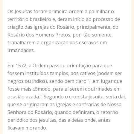
Os Jesuítas foram primeira ordem a palmilhar o
território brasileiro e, deram início ao processo de
criação das igrejas do Rosário, principalmente, do
Rosário dos Homens Pretos, por tão somente,
trabalharem a organização dos escravos em
irmandades.
Em 1572, a Ordem passou orientação para que
fossem instituídos templos, aos cativos (podem ser
negros ou índios), sendo bem claro “…em lugar que
fosse mais cômodo, para aí serem doutrinados em
ocasião azada.”. Segundo o cronista jesuíta, seria daí,
que se originaram as igrejas e confrarias de Nossa
Senhora do Rosário, quando definiram, o retorno
periódico dos jesuítas, das aldeias onde, antes
ficavam morando.