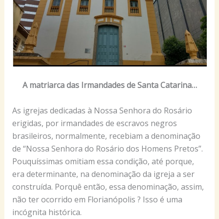
A matriarca das Irmandades de Santa Catarina…
As igrejas dedicadas à Nossa Senhora do Rosário
erigidas, por irmandades de escravos negros
brasileiros, normalmente, recebiam a denominação
de “Nossa Senhora do Rosário dos Homens Pretos”.
Pouquíssimas omitiam essa condição, até porque,
era determinante, na denominação da igreja a ser
construída. Porquê então, essa denominação, assim,
não ter ocorrido em Florianópolis ? Isso é uma
incógnita histórica.