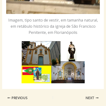
Imagem, tipo santo de vestir, em tamanha natural,
em retábulo histórico da igreja de São Francisco
Penitente, em Florianópolis
PREVIOUS
NEXT