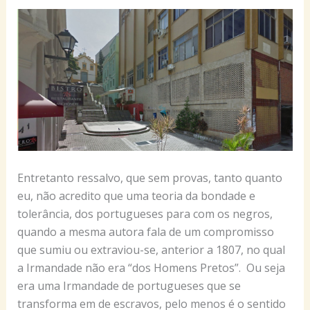
Entretanto ressalvo, que sem provas, tanto quanto
eu, não acredito que uma teoria da bondade e
tolerância, dos portugueses para com os negros,
quando a mesma autora fala de um compromisso
que sumiu ou extraviou-se, anterior a 1807, no qual
a Irmandade não era “dos Homens Pretos”. Ou seja
era uma Irmandade de portugueses que se
transforma em de escravos, pelo menos é o sentido