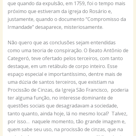
que quando da expulsão, em 1759, foi o tempo mais
próximo que estiveram da igreja do Rosário e,
justamente, quando o documento “Compromisso da
Irmandade” desaparece, misteriosamente.
Não quero que as conclusões sejam entendidas
como uma teoria de conspiração. O Beato Antônio de
Categeró, teve ofertado pelos terceiros, com tanto
destaque, em um retábulo de corpo inteiro. Esse
espaço especial e importantíssimo, dentre mais de
uma dúzia de santos terceiros, que existiam na
Procissão de Cinzas, da Igreja São Francisco, poderia
ter alguma função, no interesse dominante de
questões sociais que desagradavam a sociedade,
tanto quanto, ainda hoje, lá no mesmo local? Talvez,
por isso… naquele momento, tão grande imagem e,
quem sabe seu uso, na procissão de cinzas, que na