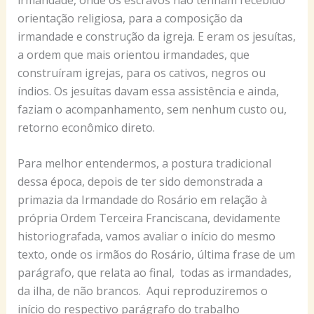
orientação religiosa, para a composição da
irmandade e construção da igreja. E eram os jesuítas,
a ordem que mais orientou irmandades, que
construíram igrejas, para os cativos, negros ou
índios. Os jesuítas davam essa assistência e ainda,
faziam o acompanhamento, sem nenhum custo ou,
retorno econômico direto.
Para melhor entendermos, a postura tradicional
dessa época, depois de ter sido demonstrada a
primazia da Irmandade do Rosário em relação à
própria Ordem Terceira Franciscana, devidamente
historiografada, vamos avaliar o início do mesmo
texto, onde os irmãos do Rosário, última frase de um
parágrafo, que relata ao final, todas as irmandades,
da ilha, de não brancos. Aqui reproduziremos o
início do respectivo parágrafo do trabalho