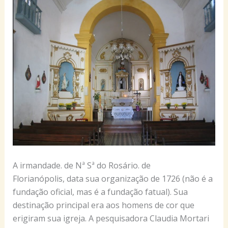
A irmandade. de Nª Sª do Rosário. de
Florianópolis, data sua organização de 1726 (não é a
fundação oficial, mas é a fundação fatual). Sua
destinação principal era aos homens de cor que
erigiram sua igreja. A pesquisadora Claudia Mortari