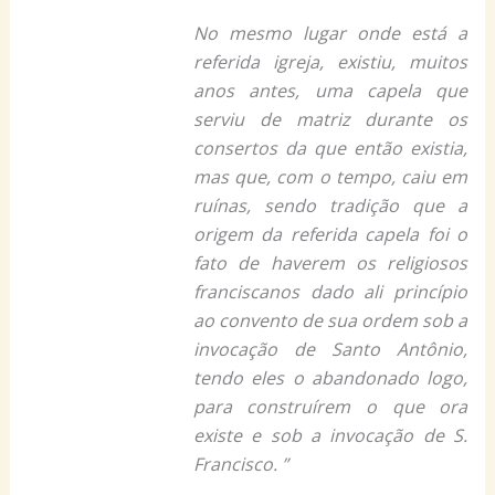
No mesmo lugar onde está a
referida igreja, existiu, muitos
anos antes, uma capela que
serviu de matriz durante os
consertos da que então existia,
mas que, com o tempo, caiu em
ruínas, sendo tradição que a
origem da referida capela foi o
fato de haverem os religiosos
franciscanos dado ali princípio
ao convento de sua ordem sob a
invocação de Santo Antônio,
tendo eles o abandonado logo,
para construírem o que ora
existe e sob a invocação de S.
Francisco. ”