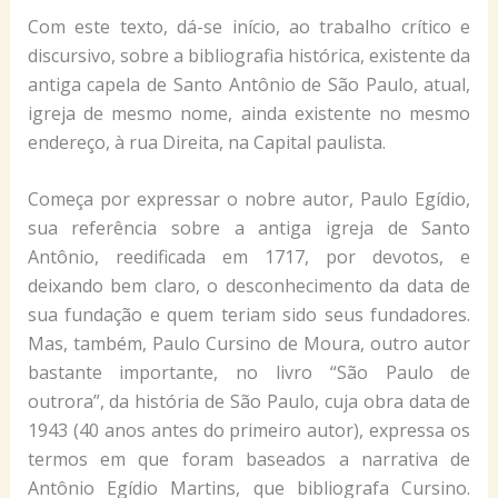
Com este texto, dá-se início, ao trabalho crítico e
discursivo, sobre a bibliografia histórica, existente da
antiga capela de Santo Antônio de São Paulo, atual,
igreja de mesmo nome, ainda existente no mesmo
endereço, à rua Direita, na Capital paulista.
Começa por expressar o nobre autor, Paulo Egídio,
sua referência sobre a antiga igreja de Santo
Antônio, reedificada em 1717, por devotos, e
deixando bem claro, o desconhecimento da data de
sua fundação e quem teriam sido seus fundadores.
Mas, também, Paulo Cursino de Moura, outro autor
bastante importante, no livro “São Paulo de
outrora”, da história de São Paulo, cuja obra data de
1943 (40 anos antes do primeiro autor), expressa os
termos em que foram baseados a narrativa de
Antônio Egídio Martins, que bibliografa Cursino.