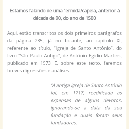
Estamos falando de uma “ermida/capela, anterior à
década de 90, do ano de 1500
Aqui, estão transcritos os dois primeiros parágrafos
da página 235, já no tocante, ao capítulo XI,
referente ao título, “Igreja de Santo Antônio”, do
livro “São Paulo Antigo”, de Antônio Egídio Martins,
publicado em 1973. E, sobre este texto, faremos
breves digressões e análises.
“A antiga Igreja de Santo Antônio
foi, em 1717, reedificada às
expensas de alguns devotos,
ignorando-se a data da sua
fundação e quais foram seus
fundadores.