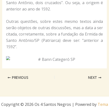
Santo Antônio, dois cruzados”. Ou seja, a origem é
anterior ao ano de 1592.
Outras questões, sobre estes mesmo textos ainda
serão objetos de outras discussões, mas a data a ser
citada, corretamente, sobre a fundação da Ermida de
Santo Antônio/SP (Patriarca) deve ser: “anterior a
1592”.
PREVIOUS
NEXT
Copyright © 2026 Os 4 Santos Negros | Powered by
Tema