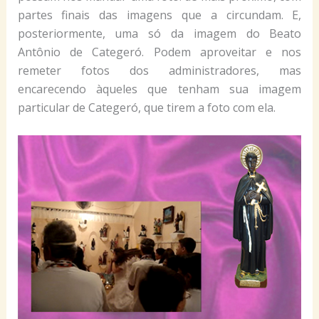
partes finais das imagens que a circundam. E,
posteriormente, uma só da imagem do Beato
Antônio de Categeró. Podem aproveitar e nos
remeter fotos dos administradores, mas
encarecendo àqueles que tenham sua imagem
particular de Categeró, que tirem a foto com ela.