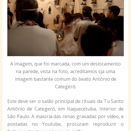
A imagem, que foi marcada, com um deslocamento
na parede, vista na foto, acreditamos sja uma
imagem bastante comum do beato Antônio de
Categeró.
Este deve ser o salão principal de rituais da Tu Santo
Antônio de Categeró, em Itaquecetuba, Interior de
São Paulo. A maioria das cenas gravadas por vídeo, e
postadas no Youtube, procuram reproduzir o