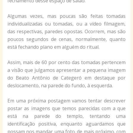
fechamento desse espaço de salão.
Algumas vezes, mas poucas são feitas tomadas
individualizadas ou tomadas, ou a vídeo filmagem,
das respectivas, paredes opostas. Ocorrem, mas são
poucos segundos de cenas, normalmente, quanto
está fechando plano em alguém do ritual.
Assim, mais de 60 por cento das tomadas pertencem
a visão que julgamos apresentar a pequena imagem
do Beato Antônio de Categeró em destaque por
deslocamento, na parede do fundo, à esquerda.
Em uma próxima postagem vamos tentar descrever
postar as imagens que temos parecidas com a que
está na parede do templo, tentando uma
identificação positiva, enquanto aguardamos que
possam nos mandar uma foto. de mais próximo, com