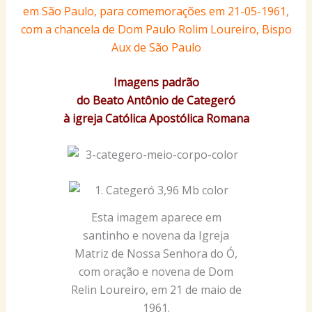
em São Paulo, para comemorações em 21-05-1961,
com a chancela de Dom Paulo Rolim Loureiro, Bispo
Aux de São Paulo
Imagens padrão
do Beato Antônio de Categeró
à igreja Católica Apostólica Romana
Esta imagem aparece em
santinho e novena da Igreja
Matriz de Nossa Senhora do Ó,
com oração e novena de Dom
Relin Loureiro, em 21 de maio de
1961.