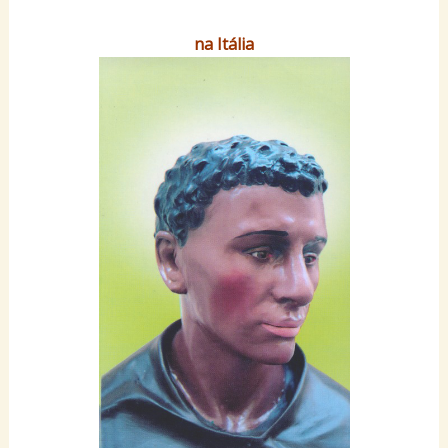
na Itália