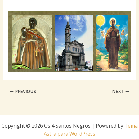
PREVIOUS
NEXT
Copyright © 2026 Os 4 Santos Negros | Powered by
Tema
Astra para WordPress