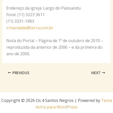
Endereço da igreja: Largo do Paissandu
Fone: (11) 3223 3611
(11) 3331-1983
irmandade@terra.com.br
Nota do Portal – Página de 1º de outubro de 2010 –
reproduzida da anterior de 2006 – e da primeira do
ano de 2000.
PREVIOUS
NEXT
Copyright © 2026 Os 4 Santos Negros | Powered by
Tema
Astra para WordPress