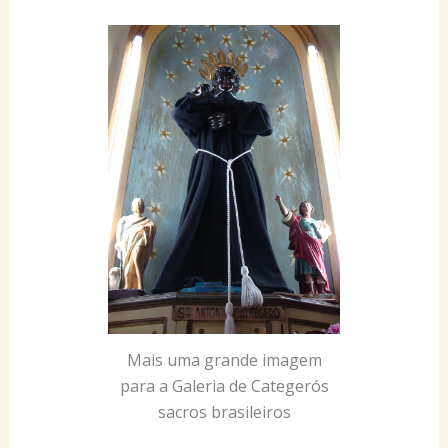
Mais uma grande imagem
para a Galeria de Categerós
sacros brasileiros