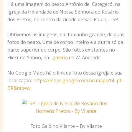
Há uma imagem do beato Antônio de Categeró, na
Igreja da Irmandade de Nossa Senhora do Rosário
dos Pretos, no centro da cidade de São Paulo, – SP.
Obtivemos as imagens, em tamanho grande, de duas
fotos do beato. Uma de corpo inteiro e a outra só da
parte superior do corpo. São fotos existentes no
Flickr do Yahoo, na
galeria
de W. Andrade.
No Google Maps há o link da foto dessa igreja e sua
localização:
https://maps.google.com.br/maps?hl=pt-
BR&tab=wl
Foto Galdino Vilante – By Vilante