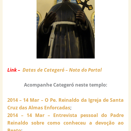
Link –
Datas de Categeró – Nota do Portal
Acompanhe Categeró neste templo:
2014 – 14 Mar – O Pe. Reinaldo da Igreja de Santa
Cruz das Almas Enforcadas
;
2014 – 14 Mar – Entrevista pessoal do Padre
Reinaldo sobre como conheceu a devoção ao
Beato
;