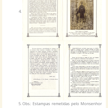
Obs.: Estampas remetidas pelo Monsenhor