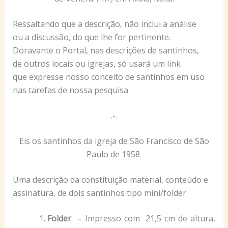
Ressaltando que a descrição, não inclui a análise
ou a discussão, do que lhe for pertinente.
Doravante o Portal, nas descrições de santinhos,
de outros locais ou igrejas, só usará um link
que expresse nosso conceito de santinhos em uso
nas tarefas de nossa pesquisa.
.-.
Eis os santinhos da igreja de São Francisco de São
Paulo de 1958
Uma descrição da constituição material, conteúdo e
assinatura, de dois santinhos tipo mini/folder
Folder
– Impresso com 21,5 cm de altura,