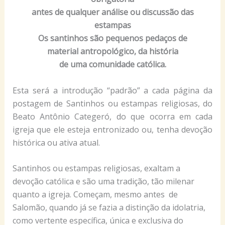
antes de qualquer análise ou discussão das
estampas
Os santinhos são pequenos pedaços de
material antropológico, da história
de uma comunidade católica.
Esta será a introdução “padrão” a cada página da
postagem de Santinhos ou estampas religiosas, do
Beato Antônio Categeró, do que ocorra em cada
igreja que ele esteja entronizado ou, tenha devoção
histórica ou ativa atual.
Santinhos ou estampas religiosas, exaltam a
devoção católica e são uma tradição, tão milenar
quanto a igreja. Começam, mesmo antes de
Salomão, quando já se fazia a distinção da idolatria,
como vertente específica, única e exclusiva do