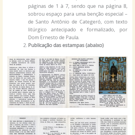
páginas de 1 à 7, sendo que na página 8,
sobrou espaço para uma benção especial –
de Santo Antônio de Categeró, com texto
litúrgico antecipado e formalizado, por
Dom Ernesto de Paula.
Publicação das estampas (abaixo)