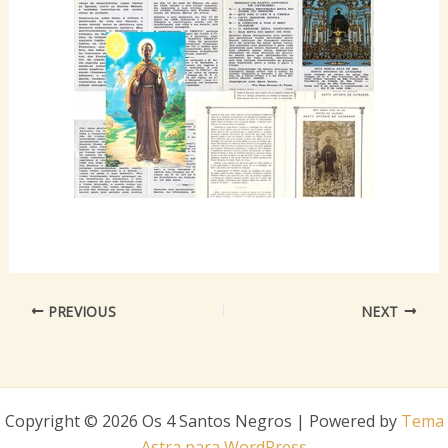
PREVIOUS
NEXT
Copyright © 2026 Os 4 Santos Negros | Powered by
Tema
Astra para WordPress