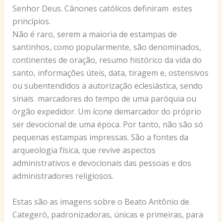
Senhor Deus. Cânones católicos definiram estes
princípios.
Não é raro, serem a maioria de estampas de
santinhos, como popularmente, são denominados,
continentes de oração, resumo histórico da vida do
santo, informações úteis, data, tiragem e, ostensivos
ou subentendidos a autorização eclesiástica, sendo
sinais marcadores do tempo de uma paróquia ou
órgão expedidor. Um ícone demarcador do próprio
ser devocional de uma época. Por tanto, não são só
pequenas estampas impressas. São a fontes da
arqueologia física, que revive aspectos
administrativos e devocionais das pessoas e dos
administradores religiosos.
Estas são as imagens sobre o Beato Antônio de
Categeró, padronizadoras, únicas e primeiras, para