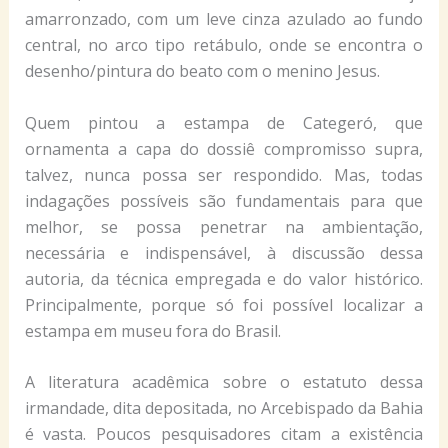
amarronzado, com um leve cinza azulado ao fundo
central, no arco tipo retábulo, onde se encontra o
desenho/pintura do beato com o menino Jesus.
Quem pintou a estampa de Categeró, que
ornamenta a capa do dossiê compromisso supra,
talvez, nunca possa ser respondido. Mas, todas
indagações possíveis são fundamentais para que
melhor, se possa penetrar na ambientação,
necessária e indispensável, à discussão dessa
autoria, da técnica empregada e do valor histórico.
Principalmente, porque só foi possível localizar a
estampa em museu fora do Brasil.
A literatura acadêmica sobre o estatuto dessa
irmandade, dita depositada, no Arcebispado da Bahia
é vasta. Poucos pesquisadores citam a existência