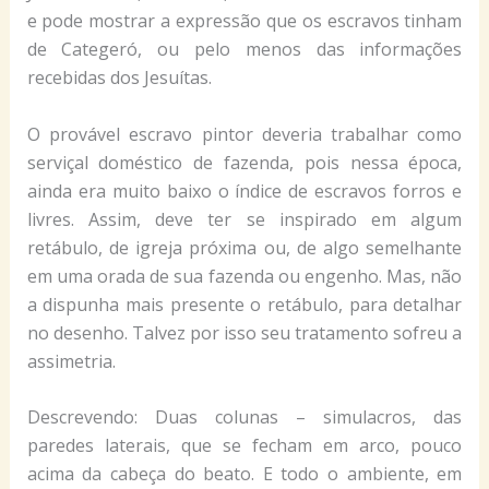
e pode mostrar a expressão que os escravos tinham
de Categeró, ou pelo menos das informações
recebidas dos Jesuítas.
O provável escravo pintor deveria trabalhar como
serviçal doméstico de fazenda, pois nessa época,
ainda era muito baixo o índice de escravos forros e
livres. Assim, deve ter se inspirado em algum
retábulo, de igreja próxima ou, de algo semelhante
em uma orada de sua fazenda ou engenho. Mas, não
a dispunha mais presente o retábulo, para detalhar
no desenho. Talvez por isso seu tratamento sofreu a
assimetria.
Descrevendo: Duas colunas – simulacros, das
paredes laterais, que se fecham em arco, pouco
acima da cabeça do beato. E todo o ambiente, em