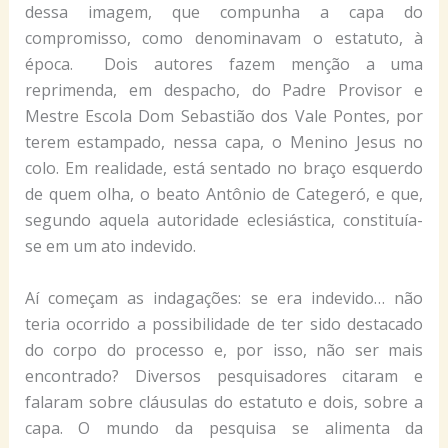
dessa imagem, que compunha a capa do
compromisso, como denominavam o estatuto, à
época. Dois autores fazem menção a uma
reprimenda, em despacho, do Padre Provisor e
Mestre Escola Dom Sebastião dos Vale Pontes, por
terem estampado, nessa capa, o Menino Jesus no
colo. Em realidade, está sentado no braço esquerdo
de quem olha, o beato Antônio de Categeró, e que,
segundo aquela autoridade eclesiástica, constituía-
se em um ato indevido.
Aí começam as indagações: se era indevido… não
teria ocorrido a possibilidade de ter sido destacado
do corpo do processo e, por isso, não ser mais
encontrado? Diversos pesquisadores citaram e
falaram sobre cláusulas do estatuto e dois, sobre a
capa. O mundo da pesquisa se alimenta da