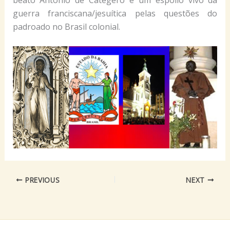
guerra franciscana/jesuítica pelas questões do
padroado no Brasil colonial.
PREVIOUS
NEXT