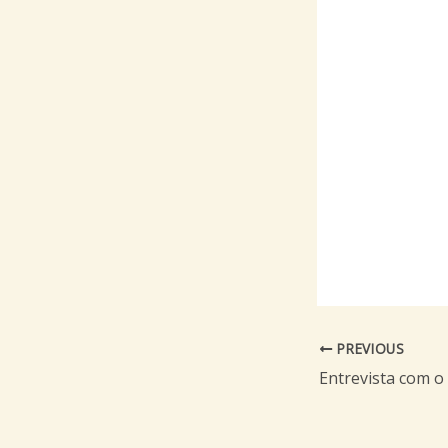
PREVIOUS