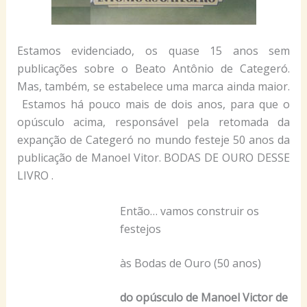
Estamos evidenciado, os quase 15 anos sem
publicações sobre o Beato Antônio de Categeró.
Mas, também, se estabelece uma marca ainda maior.
Estamos há pouco mais de dois anos, para que o
opúsculo acima, responsável pela retomada da
expanção de Categeró no mundo festeje 50 anos da
publicação de Manoel Vitor. BODAS DE OURO DESSE
LIVRO .
Então… vamos construir os
festejos
às Bodas de Ouro (50 anos)
do opúsculo de Manoel Victor de