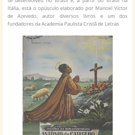
se desenvolveu no Brasil e, a partir do Brasil na
Itália, está o opúsculo elaborado por Manoel Victor
de Azevedo, autor diversos livros e um dos
fundadores da Academia Paulista Cristã de Letras