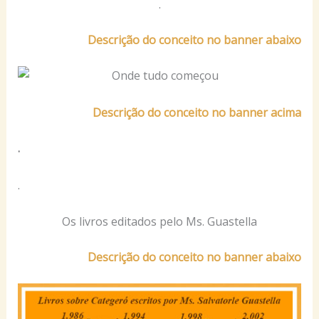
.
Descrição do conceito no banner abaixo
Descrição do conceito no banner acima
.
.
Os livros editados pelo Ms. Guastella
Descrição do conceito no banner abaixo