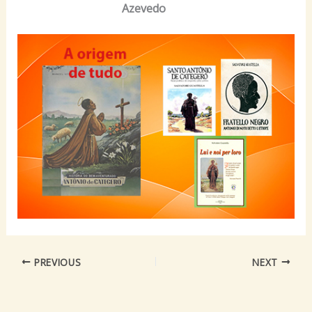
Azevedo
PREVIOUS
NEXT