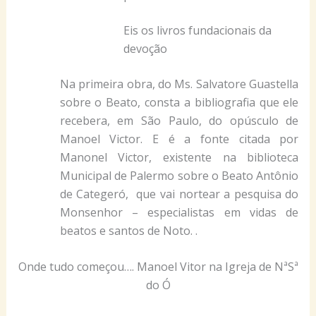
Eis os livros fundacionais da
devoção
Na primeira obra, do Ms. Salvatore Guastella
sobre o Beato, consta a bibliografia que ele
recebera, em São Paulo, do opúsculo de
Manoel Victor. E é a fonte citada por
Manonel Victor, existente na biblioteca
Municipal de Palermo sobre o Beato Antônio
de Categeró, que vai nortear a pesquisa do
Monsenhor – especialistas em vidas de
beatos e santos de Noto. .
Onde tudo começou…. Manoel Vitor na Igreja de NªSª
do Ó