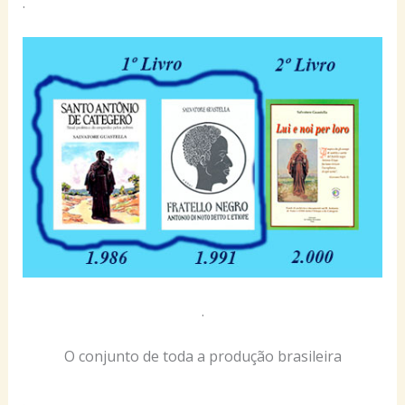
.
.
O conjunto de toda a produção brasileira
.