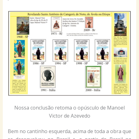
Nossa conclusão retoma o opúsculo de Manoel
Victor de Azevedo
Bem no cantinho esquerda, acima de toda a obra que