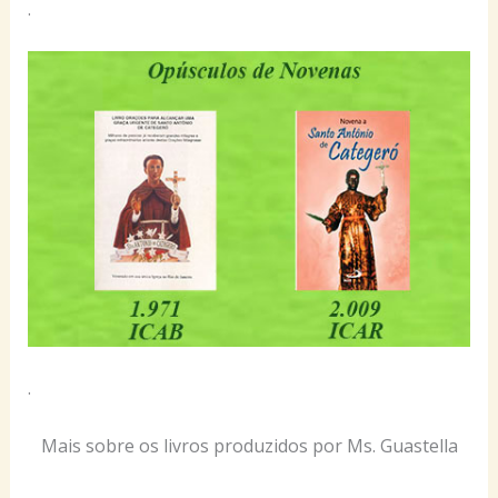
.
.
Mais sobre os livros produzidos por Ms. Guastella