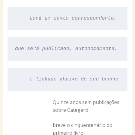
terá um texto correspondente, 
que será publicado, autonomamente, 
e linkado abaixo de seu banner
Quinze anos sem publicações
sobre Categeró
breve o cinquentenário do
primeiro livro