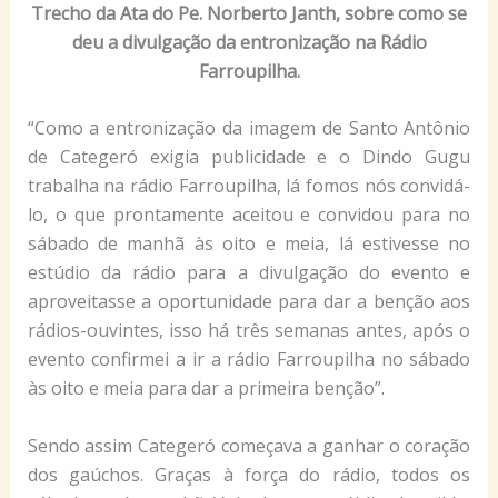
Trecho da Ata do Pe. Norberto Janth, sobre como se
deu a divulgação da entronização na Rádio
Farroupilha.
“Como a entronização da imagem de Santo Antônio
de Categeró exigia publicidade e o Dindo Gugu
trabalha na rádio Farroupilha, lá fomos nós convidá-
lo, o que prontamente aceitou e convidou para no
sábado de manhã às oito e meia, lá estivesse no
estúdio da rádio para a divulgação do evento e
aproveitasse a oportunidade para dar a benção aos
rádios-ouvintes, isso há três semanas antes, após o
evento confirmei a ir a rádio Farroupilha no sábado
às oito e meia para dar a primeira benção”.
Sendo assim Categeró começava a ganhar o coração
dos gaúchos. Graças à força do rádio, todos os