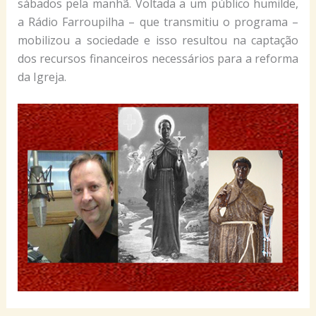
sábados pela manhã. Voltada a um público humilde,
a Rádio Farroupilha – que transmitiu o programa –
mobilizou a sociedade e isso resultou na captação
dos recursos financeiros necessários para a reforma
da Igreja.