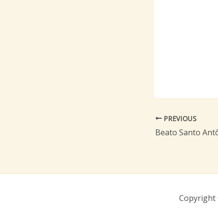
PREVIOUS
Copyright