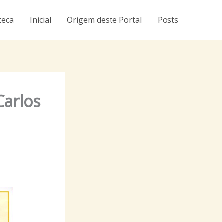
teca
Inicial
Origem deste Portal
Posts
Carlos